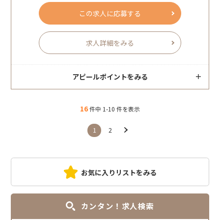
この求人に応募する
求人詳細をみる
アピールポイントをみる
16
件中 1-10 件を表示
1
2
お気に入りリストをみる
カンタン！求人検索