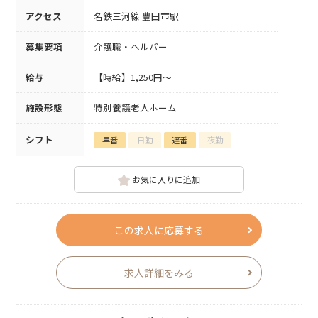
アクセス
名鉄三河線 豊田市駅
募集要項
介護職・ヘルパー
給与
【時給】1,250円～
施設形態
特別養護老人ホーム
シフト
早番
日勤
遅番
夜勤
お気に入りに追加
この求人に応募する
求人詳細をみる