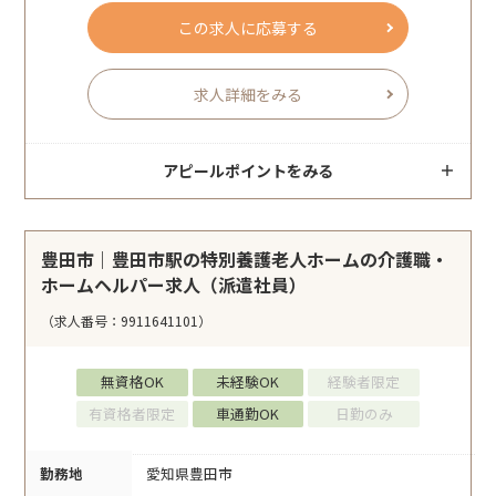
この求人に応募する
求人詳細をみる
アピールポイントをみる
豊田市｜豊田市駅の特別養護老人ホームの介護職・
ホームヘルパー求人（派遣社員）
（求人番号：9911641101）
無資格OK
未経験OK
経験者限定
有資格者限定
車通勤OK
日勤のみ
勤務地
愛知県豊田市