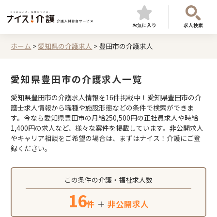
お気に入り
求人検索
ホーム
>
愛知県の介護求人
>
豊田市の介護求人
愛知県豊田市の介護求人一覧
愛知県豊田市の介護求人情報を16件掲載中！愛知県豊田市の介
護士求人情報から職種や施設形態などの条件で検索ができま
す。今なら愛知県豊田市の月給250,500円の正社員求人や時給
1,400円の求人など、様々な案件を掲載しています。非公開求人
やキャリア相談をご希望の場合は、まずはナイス！介護にご登
録ください。
この条件の介護・福祉求人数
16
件
＋
非公開求人