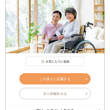
お気に入りに追加
この求人に応募する
求人詳細をみる