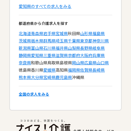
愛知県のすべての求人をみる
都道府県から介護求人を探す
北海道
青森県
岩手県
宮城県
秋田県
山形県
福島県
茨城県
栃木県
群馬県
埼玉県
千葉県
東京都
神奈川県
新潟県
富山県
石川県
福井県
山梨県
長野県
岐阜県
静岡県
愛知県
三重県
滋賀県
京都府
大阪府
兵庫県
奈良県
和歌山県
鳥取県
島根県
岡山県
広島県
山口県
徳島県
香川県
愛媛県
高知県
福岡県
佐賀県
長崎県
熊本県
大分県
宮崎県
鹿児島県
沖縄県
全国の求人をみる