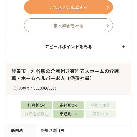
この求人に応募する
求人詳細をみる
アピールポイントをみる
豊田市｜刈谷駅の介護付き有料老人ホームの介護
職・ホームヘルパー求人（派遣社員）
（求人番号：9929366601）
無資格OK
未経験OK
経験者限定
有資格者限定
車通勤OK
日勤のみ
勤務地
愛知県豊田市