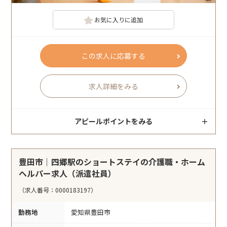
お気に入りに追加
この求人に応募する
求人詳細をみる
アピールポイントをみる
豊田市｜四郷駅のショートステイの介護職・ホーム
ヘルパー求人（派遣社員）
（求人番号：0000183197）
勤務地
愛知県豊田市