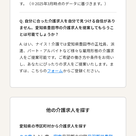
す。（※2025年3月時点のデータに基づきます。）
Q. 自分に合った介護求人を自分で見つける自信があり
ません。愛知県豊田市の介護求人を提案してもらうこ
とは可能でしょうか？
A. はい、ナイス！介護では愛知県豊田市の正社員、派
遣、パート・アルバイトなど様々な雇用形態の介護求
人をご提案可能です。ご希望の働き方や条件をお伺い
し、あなたにぴったりの求人をご提案いたします。ま
ずは、こちらの
フォーム
からご登録ください。
他の介護求人を探す
愛知県の市区町村から介護求人を探す