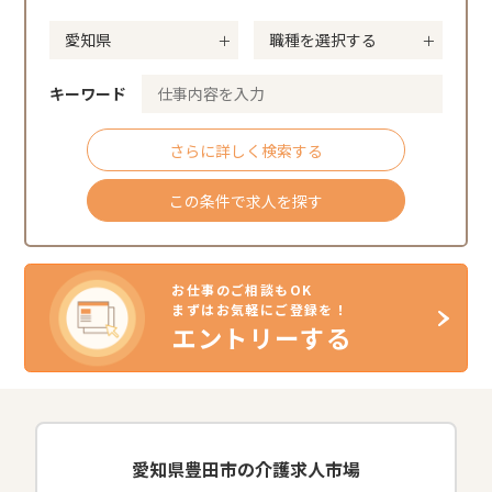
キーワード
さらに詳しく検索する
この条件で求人を探す
お仕事のご相談もOK
まずはお気軽にご登録を！
エントリーする
愛知県豊田市の介護求人市場