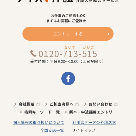
お仕事のご相談もOK
まずはお気軽にご登録を！
エントリーする
ないす
かいご
0120-713-515
受付時間：平日9:00～18:00（土日祝除く）
会社概要
ご担当者様へ
お問い合わせ
検索キーワード一覧
新卒・中途採用エントリー
個人情報の取り扱いについて
利用者データの外部送信
全国支店一覧
サイトマップ