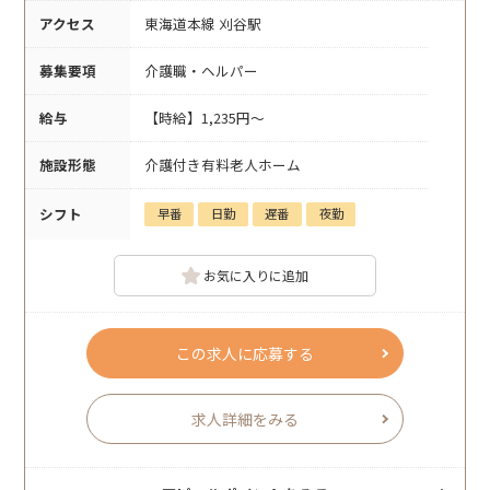
アクセス
東海道本線 刈谷駅
募集要項
介護職・ヘルパー
給与
【時給】1,235円～
施設形態
介護付き有料老人ホーム
シフト
早番
日勤
遅番
夜勤
お気に入りに追加
この求人に応募する
求人詳細をみる