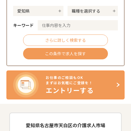
キーワード
さらに詳しく検索する
この条件で求人を探す
お仕事のご相談もOK
まずはお気軽にご登録を！
エントリーする
愛知県名古屋市天白区の介護求人市場