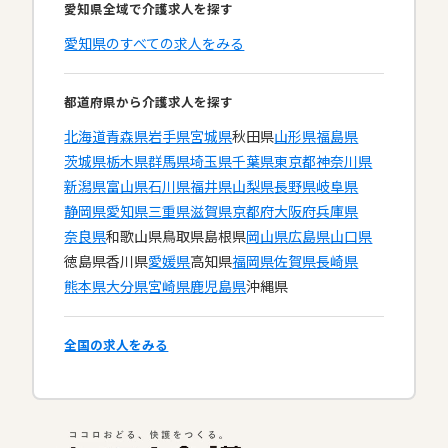
愛知県全域で介護求人を探す
愛知県のすべての求人をみる
都道府県から介護求人を探す
北海道
青森県
岩手県
宮城県
秋田県
山形県
福島県
茨城県
栃木県
群馬県
埼玉県
千葉県
東京都
神奈川県
新潟県
富山県
石川県
福井県
山梨県
長野県
岐阜県
静岡県
愛知県
三重県
滋賀県
京都府
大阪府
兵庫県
奈良県
和歌山県
鳥取県
島根県
岡山県
広島県
山口県
徳島県
香川県
愛媛県
高知県
福岡県
佐賀県
長崎県
熊本県
大分県
宮崎県
鹿児島県
沖縄県
全国の求人をみる