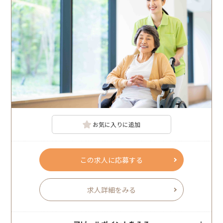
お気に入りに追加
この求人に応募する
求人詳細をみる