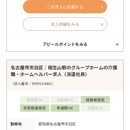
この求人に応募する
求人詳細をみる
アピールポイントをみる
名古屋市天白区｜相生山駅のグループホームの介護
職・ホームヘルパー求人（派遣社員）
（求人番号：9999154401）
無資格OK
未経験OK
経験者限定
有資格者限定
車通勤OK
日勤のみ
勤務地
愛知県名古屋市天白区