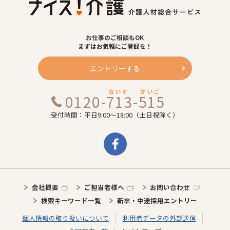
お仕事のご相談もOK
まずはお気軽にご登録を！
エントリーする
ないす
かいご
0120-713-515
受付時間：平日9:00～18:00（土日祝除く）
会社概要
ご担当者様へ
お問い合わせ
検索キーワード一覧
新卒・中途採用エントリー
個人情報の取り扱いについて
利用者データの外部送信