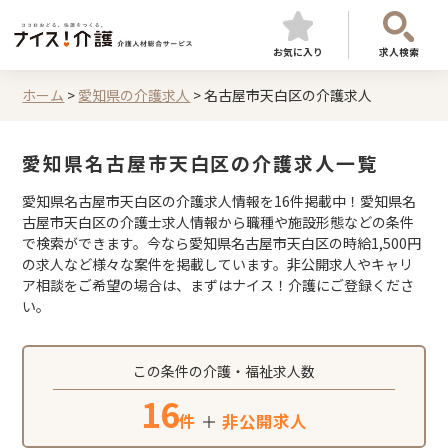
お気に入り
求人検索
ホーム
>
愛知県の介護求人
>
名古屋市天白区の介護求人
愛知県名古屋市天白区の介護求人一覧
愛知県名古屋市天白区の介護求人情報を16件掲載中！愛知県名
古屋市天白区の介護士求人情報から職種や施設形態などの条件
で検索ができます。今なら愛知県名古屋市天白区の時給1,500円
の求人など様々な案件を掲載しています。非公開求人やキャリ
ア相談をご希望の場合は、まずはナイス！介護にご登録くださ
い。
この条件の介護・福祉求人数
16
件
＋
非公開求人