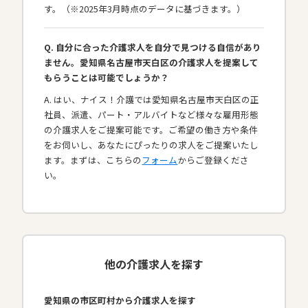
す。（※2025年3月時点のデータに基づきます。）
Q. 自分に合った介護求人を自分で見つける自信があり
ません。愛知県名古屋市天白区の介護求人を提案して
もらうことは可能でしょうか？
A. はい、ナイス！介護では愛知県名古屋市天白区の正
社員、派遣、パート・アルバイトなど様々な雇用形態
の介護求人をご提案可能です。ご希望の働き方や条件
をお伺いし、あなたにぴったりの求人をご提案いたし
ます。まずは、こちらの
フォーム
からご登録くださ
い。
他の介護求人を探す
愛知県の市区町村から介護求人を探す