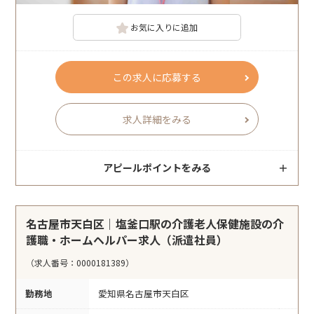
お気に入りに追加
この求人に応募する
求人詳細をみる
アピールポイントをみる
名古屋市天白区｜塩釜口駅の介護老人保健施設の介
護職・ホームヘルパー求人（派遣社員）
（求人番号：0000181389）
勤務地
愛知県名古屋市天白区