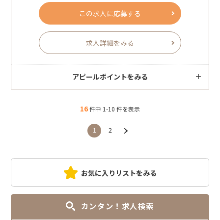
この求人に応募する
求人詳細をみる
アピールポイントをみる
16
件中 1-10 件を表示
1
2
お気に入りリストをみる
カンタン！求人検索