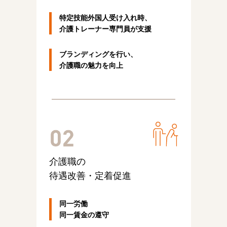
特定技能外国人受け入れ時、
介護トレーナー専門員が支援
ブランディングを行い、
介護職の魅力を向上
介護職の
待遇改善・定着促進
同一労働
同一賃金の遵守