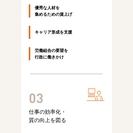
優秀な人材を
集めるための賃上げ
キャリア形成を支援
労働組合の要望を
行政に働きかけ
仕事の効率化・
質の向上を図る