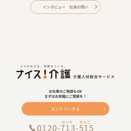
インタビュー 社員の想い
お仕事のご相談もOK
まずはお気軽にご登録を！
エントリーする
ないす
かいご
0120-713-515