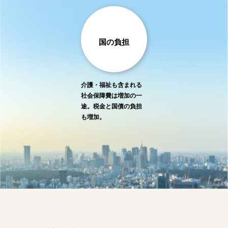
国の負担
介護・福祉も含まれる
社会保障費は増加の一
途。
税金と国債の負担
も増加。