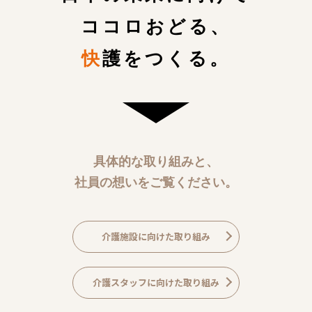
ココロおどる、
快
護をつくる。
具体的な取り組みと、
社員の想いをご覧ください。
介護施設に向けた取り組み
介護スタッフに向けた取り組み