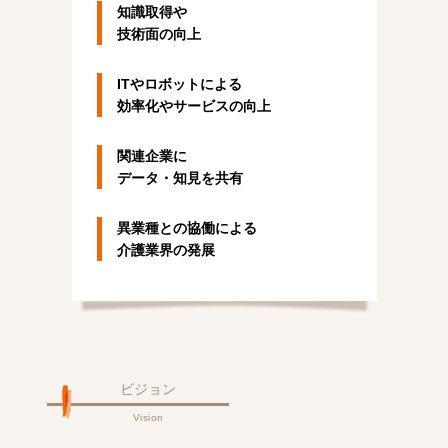
知識取得や
技術面の向上
ITやロボットによる
効率化やサービスの向上
関連企業に
データ・知見を共有
異業種との協働による
介護業界の発展
ビジョン
Vision