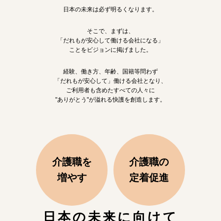
日本の未来は必ず明るくなります。
そこで、まずは、
「だれもが安心して働ける会社になる」
ことをビジョンに掲げました。
経験、働き方、年齢、国籍等問わず
「だれもが安心して」働ける会社となり、
ご利用者も含めたすべての人々に
"ありがとう"が溢れる快護を創造します。
介護職を
介護職の
増やす
定着促進
日本の未来に向けて