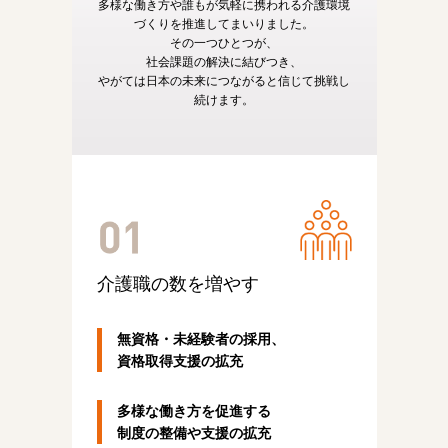
多様な働き方や誰もが気軽に携われる介護環境
づくりを推進してまいりました。
その一つひとつが、
社会課題の解決に結びつき、
やがては日本の未来につながると信じて挑戦し
続けます。
介護職の
数を増やす
無資格・未経験者の採用、
資格取得支援の拡充
多様な働き方を促進する
制度の整備や支援の拡充