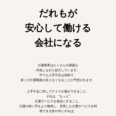
だれもが
安心して働ける
会社になる
介護業界はたくさんの課題を
内包しながら拡大しています。
中でも人手不足は深刻で、
多くの介護職員が足りなくなることが予想されます。
人手不足に対してナイス介護ができること、
それは、"もっと"
介護サービスを身近にすること。
介護の担い手をより確保し、充実した介護サービスを利
用できる世の中にすれば、