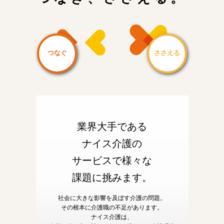
つなぐ
ささえる
業界大手である
ナイス介護の
サービスで様々な
課題に挑みます。
社会に大きな影響を及ぼす介護の問題。
その根本に介護職の不足があります。
ナイス介護は、