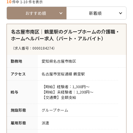
10
件中 1-10 件を表示
おすすめ順
新着順
名古屋市南区｜鶴里駅のグループホームの介護職・
ホームヘルパー求人（パート・アルバイト）
（求人番号：0000184274）
勤務地
愛知県名古屋市南区
アクセス
名古屋市営桜通線 鶴里駅
【時給】経験者：1,300円～
給与
【時給】未経験者：1,200円～
【交通費】全額支給
施設形態
グループホーム
雇用形態
派遣