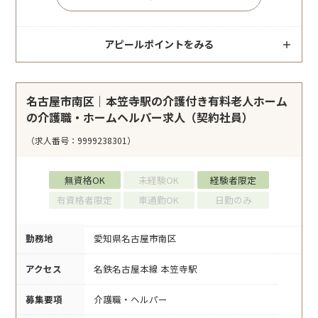
アピールポイントをみる
名古屋市南区｜本笠寺駅の介護付き有料老人ホーム
の介護職・ホームヘルパー求人（契約社員）
（求人番号：9999238301）
無資格OK
未経験OK
経験者限定
有資格者限定
車通勤OK
日勤のみ
勤務地
愛知県名古屋市南区
アクセス
名鉄名古屋本線 本笠寺駅
募集要項
介護職・ヘルパー