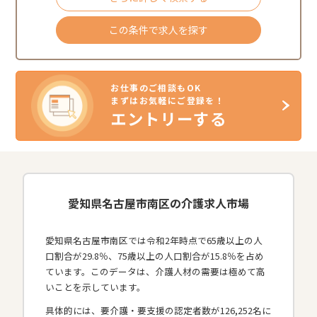
この条件で求人を探す
お仕事のご相談もOK
まずはお気軽にご登録を！
エントリーする
愛知県名古屋市南区の介護求人市場
愛知県名古屋市南区では令和2年時点で65歳以上の人
口割合が29.8％、75歳以上の人口割合が15.8％を占め
ています。このデータは、介護人材の需要は極めて高
いことを示しています。
具体的には、要介護・要支援の認定者数が126,252名に