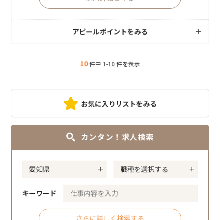
アピールポイントをみる
10
件中 1-10 件を表示
お気に入りリストをみる
カンタン！求人検索
キーワード
さらに詳しく検索する