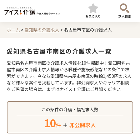
お気に入り
求人検索
ホーム
>
愛知県の介護求人
>
名古屋市南区の介護求人
愛知県名古屋市南区の介護求人一覧
愛知県名古屋市南区の介護求人情報を10件掲載中！愛知県名古
屋市南区の介護士求人情報から職種や施設形態などの条件で検
索ができます。今なら愛知県名古屋市南区の時給1,450円の求人
など様々な案件を掲載しています。非公開求人やキャリア相談
をご希望の場合は、まずはナイス！介護にご登録ください。
この条件の介護・福祉求人数
10
件
＋
非公開求人