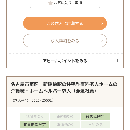
お気に入りに追加
この求人に応募する
求人詳細をみる
アピールポイントをみる
名古屋市南区｜新瑞橋駅の住宅型有料老人ホームの
介護職・ホームヘルパー求人（派遣社員）
（求人番号：9929426601）
無資格OK
未経験OK
経験者限定
有資格者限定
車通勤OK
日勤のみ