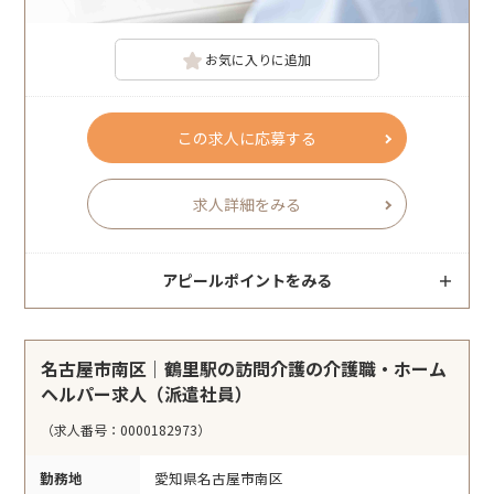
お気に入りに追加
この求人に応募する
求人詳細をみる
アピールポイントをみる
名古屋市南区｜鶴里駅の訪問介護の介護職・ホーム
ヘルパー求人（派遣社員）
（求人番号：0000182973）
勤務地
愛知県名古屋市南区