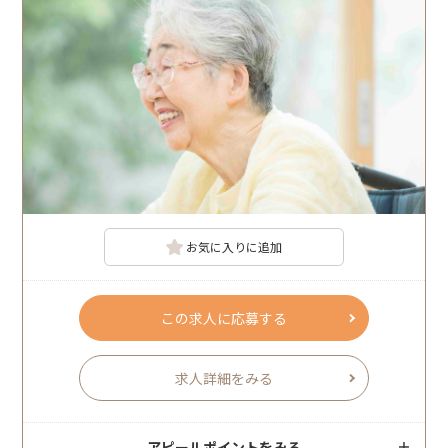
お気に入りに追加
この求人に応募する
求人詳細をみる
アピールポイントをみる