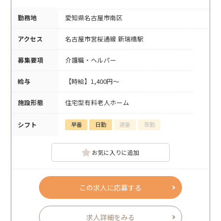
勤務地
愛知県名古屋市南区
アクセス
名古屋市営桜通線 新瑞橋駅
募集要項
介護職・ヘルパー
給与
【時給】1,400円～
施設形態
住宅型有料老人ホーム
シフト
早番
日勤
遅番
夜勤
お気に入りに追加
この求人に応募する
求人詳細をみる