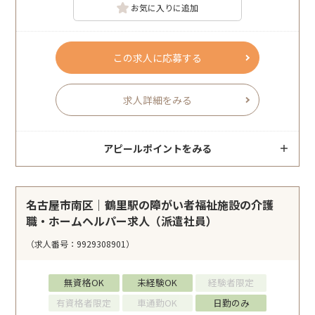
お気に入りに追加
この求人に応募する
求人詳細をみる
アピールポイントをみる
名古屋市南区｜鶴里駅の障がい者福祉施設の介護
職・ホームヘルパー求人（派遣社員）
（求人番号：9929308901）
無資格OK
未経験OK
経験者限定
有資格者限定
車通勤OK
日勤のみ