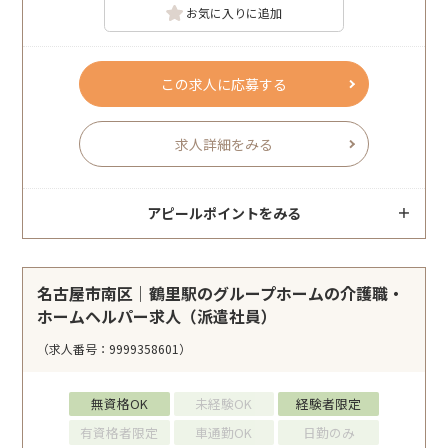
お気に入りに追加
この求人に応募する
求人詳細をみる
アピールポイントをみる
名古屋市南区｜鶴里駅のグループホームの介護職・
ホームヘルパー求人（派遣社員）
（求人番号：9999358601）
無資格OK
未経験OK
経験者限定
有資格者限定
車通勤OK
日勤のみ