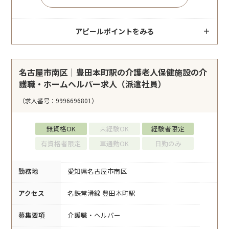
アピールポイントをみる
名古屋市南区｜豊田本町駅の介護老人保健施設の介
護職・ホームヘルパー求人（派遣社員）
（求人番号：9996696801）
無資格OK
未経験OK
経験者限定
有資格者限定
車通勤OK
日勤のみ
勤務地
愛知県名古屋市南区
アクセス
名鉄常滑線 豊田本町駅
募集要項
介護職・ヘルパー