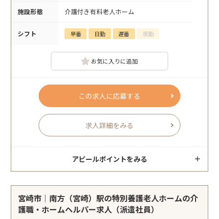
施設形態
介護付き有料老人ホーム
シフト
早番
日勤
遅番
夜勤
お気に入りに追加
この求人に応募する
求人詳細をみる
アピールポイントをみる
宮崎市｜南方（宮崎）駅の特別養護老人ホームの介
護職・ホームヘルパー求人（派遣社員）