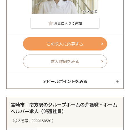
お気に入りに追加
この求人に応募する
求人詳細をみる
アピールポイントをみる
宮崎市｜南方駅のグループホームの介護職・ホーム
ヘルパー求人（派遣社員）
（求人番号：0000158591）