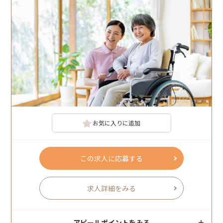
お気に入りに追加
この求人に応募する
求人詳細をみる
アピールポイントをみる