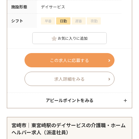
施設形態
デイサービス
シフト
早番
日勤
遅番
夜勤
お気に入りに追加
この求人に応募する
求人詳細をみる
アピールポイントをみる
宮崎市｜東宮崎駅のデイサービスの介護職・ホーム
ヘルパー求人（派遣社員）