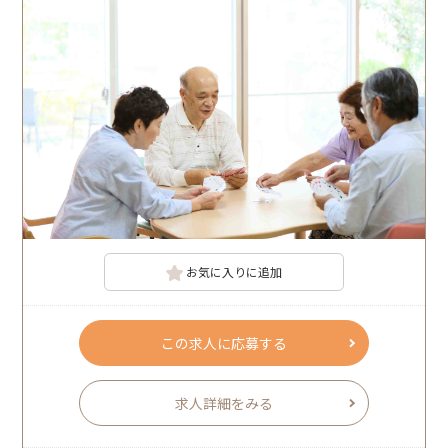
お気に入りに追加
この求人に応募する
求人詳細をみる