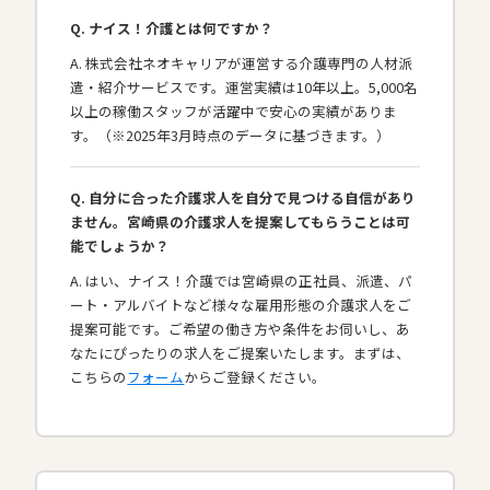
Q. ナイス！介護とは何ですか？
A. 株式会社ネオキャリアが運営する介護専門の人材派
遣・紹介サービスです。運営実績は10年以上。5,000名
以上の稼働スタッフが活躍中で安心の実績がありま
す。（※2025年3月時点のデータに基づきます。）
Q. 自分に合った介護求人を自分で見つける自信があり
ません。宮崎県の介護求人を提案してもらうことは可
能でしょうか？
A. はい、ナイス！介護では宮崎県の正社員、派遣、パ
ート・アルバイトなど様々な雇用形態の介護求人をご
提案可能です。ご希望の働き方や条件をお伺いし、あ
なたにぴったりの求人をご提案いたします。まずは、
こちらの
フォーム
からご登録ください。