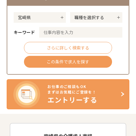
キーワード
さらに詳しく検索する
この条件で求人を探す
お仕事のご相談もOK
まずはお気軽にご登録を！
エントリーする
宮崎県の介護求人市場