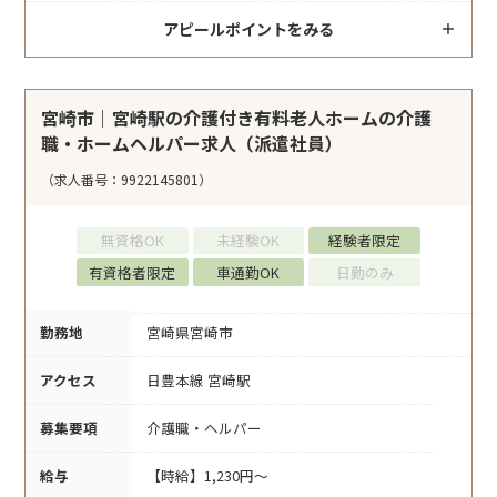
アピールポイントをみる
宮崎市｜宮崎駅の介護付き有料老人ホームの介護
職・ホームヘルパー求人（派遣社員）
（求人番号：9922145801）
無資格OK
未経験OK
経験者限定
有資格者限定
車通勤OK
日勤のみ
勤務地
宮崎県宮崎市
アクセス
日豊本線 宮崎駅
募集要項
介護職・ヘルパー
給与
【時給】1,230円～