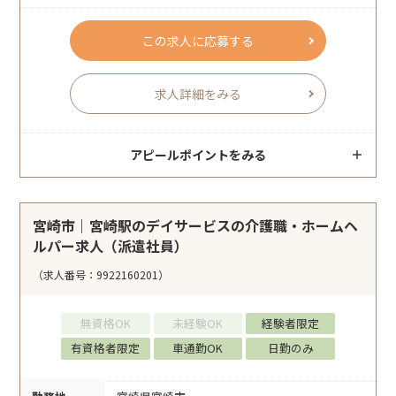
この求人に応募する
求人詳細をみる
アピールポイントをみる
宮崎市｜宮崎駅のデイサービスの介護職・ホームヘ
ルパー求人（派遣社員）
（求人番号：9922160201）
無資格OK
未経験OK
経験者限定
有資格者限定
車通勤OK
日勤のみ