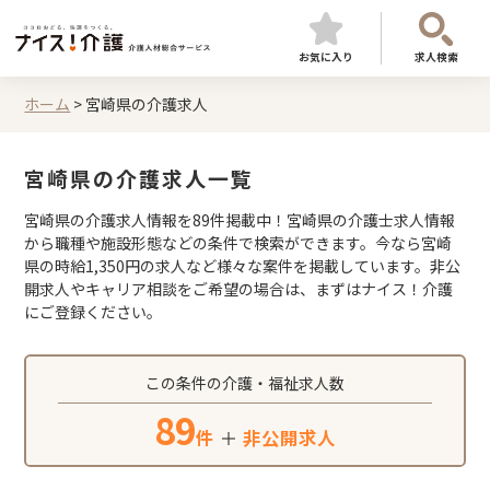
お気に入り
求人検索
ホーム
>
宮崎県の介護求人
宮崎県の介護求人一覧
宮崎県の介護求人情報を89件掲載中！宮崎県の介護士求人情報
から職種や施設形態などの条件で検索ができます。今なら宮崎
県の時給1,350円の求人など様々な案件を掲載しています。非公
開求人やキャリア相談をご希望の場合は、まずはナイス！介護
にご登録ください。
この条件の介護・福祉求人数
89
件
＋
非公開求人