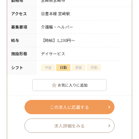
勤務地
宮崎県宮崎市
アクセス
日豊本線 宮崎駅
募集要項
介護職・ヘルパー
給与
【時給】1,230円～
施設形態
デイサービス
シフト
早番
日勤
遅番
夜勤
お気に入りに追加
この求人に応募する
求人詳細をみる