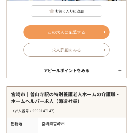
お気に入りに追加
この求人に応募する
求人詳細をみる
アピールポイントをみる
宮崎市｜曽山寺駅の特別養護老人ホームの介護職・
ホームヘルパー求人（派遣社員）
（求人番号：0000147147）
勤務地
宮崎県宮崎市