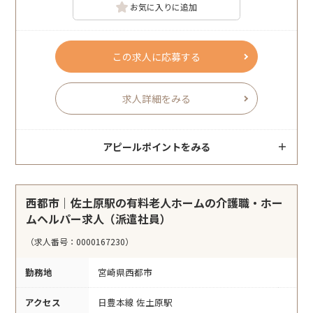
お気に入りに追加
この求人に応募する
求人詳細をみる
アピールポイントをみる
西都市｜佐土原駅の有料老人ホームの介護職・ホー
ムヘルパー求人（派遣社員）
（求人番号：0000167230）
勤務地
宮崎県西都市
アクセス
日豊本線 佐土原駅