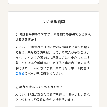
よくある質問
Q. 介護職が初めてですが、未経験でも応募できる求人
はありますか？
A. はい。介護業界では働く意欲を重視する施設も増え
ており、未経験の方を歓迎している求人が多数ござい
ます。ナイス！介護では未経験の方にも安心してご就
業いただける介護職員初任者研修と実務者研修の資格
取得サポートがございます。具体的なサポート内容は
こちら
のページをご確認ください。
Q. 給与交渉はしてもらえますか？
A. はい。担当があなたの希望を詳しくお伺いし、あな
たに代わって施設側に条件交渉を行います。