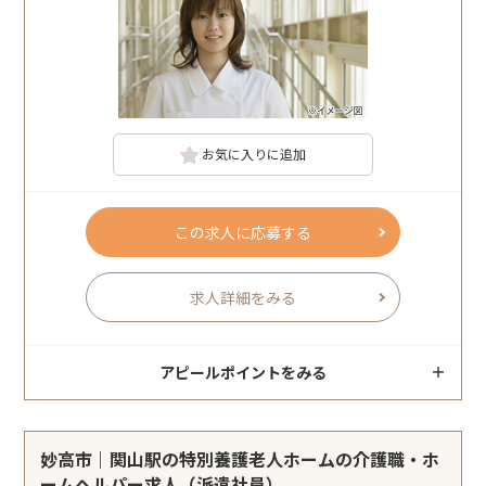
お気に入りに追加
この求人に応募する
求人詳細をみる
アピールポイントをみる
妙高市｜関山駅の特別養護老人ホームの介護職・ホ
ームヘルパー求人（派遣社員）