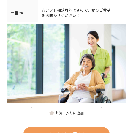
☆シフト相談可能ですので、ぜひご希望
一言PR
をお聞かせください！
お気に入りに追加