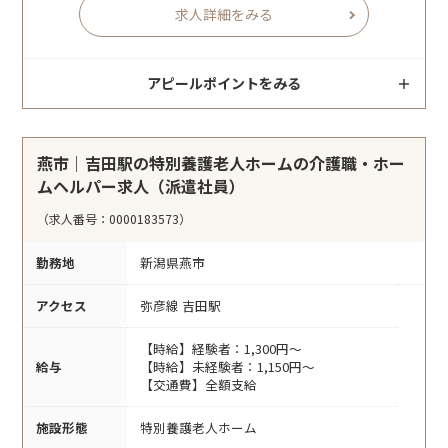
求人詳細をみる
アピールポイントをみる
燕市｜吉田駅の特別養護老人ホームの介護職・ホー
ムヘルパー求人（派遣社員）
（求人番号：0000183573）
勤務地
新潟県燕市
アクセス
弥彦線 吉田駅
【時給】経験者：1,300円～
給与
【時給】未経験者：1,150円～
【交通費】全額支給
施設形態
特別養護老人ホーム