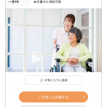
一言PR
★扶養内も相談可能
お気に入りに追加
この求人に応募する