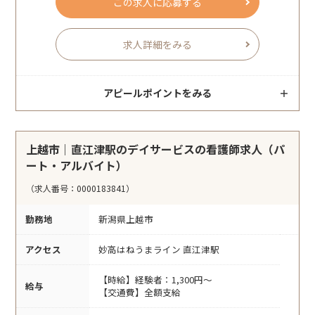
この求人に応募する
求人詳細をみる
アピールポイントをみる
上越市｜直江津駅のデイサービスの看護師求人（パ
ート・アルバイト）
（求人番号：0000183841）
勤務地
新潟県上越市
アクセス
妙高はねうまライン 直江津駅
【時給】経験者：1,300円～
給与
【交通費】全額支給