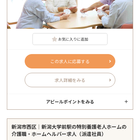
お気に入りに追加
この求人に応募する
求人詳細をみる
アピールポイントをみる
新潟市西区｜新潟大学前駅の特別養護老人ホームの
介護職・ホームヘルパー求人（派遣社員）