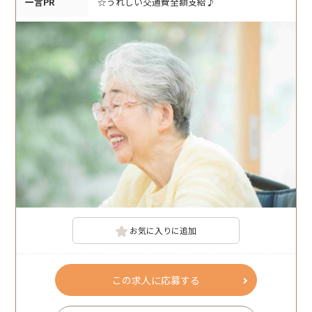
一言PR
☆うれしい交通費全額支給♪
お気に入りに追加
この求人に応募する