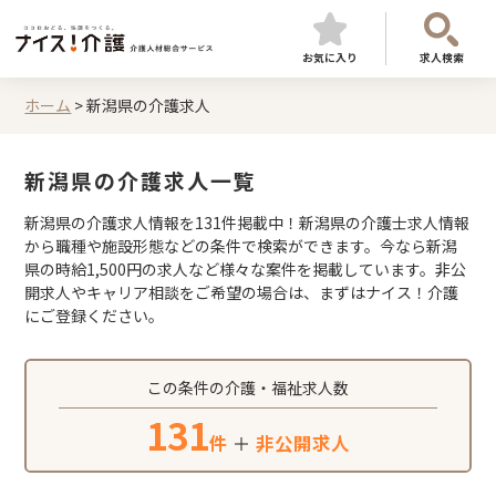
お気に入り
求人検索
ホーム
>
新潟県の介護求人
新潟県の介護求人一覧
新潟県の介護求人情報を131件掲載中！新潟県の介護士求人情報
から職種や施設形態などの条件で検索ができます。今なら新潟
県の時給1,500円の求人など様々な案件を掲載しています。非公
開求人やキャリア相談をご希望の場合は、まずはナイス！介護
にご登録ください。
この条件の介護・福祉求人数
131
件
＋
非公開求人