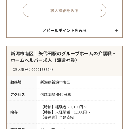
求人詳細をみる
アピールポイントをみる
新潟市南区｜矢代田駅のグループホームの介護職・
ホームヘルパー求人（派遣社員）
（求人番号：0000183854）
勤務地
新潟県新潟市南区
アクセス
信越本線 矢代田駅
【時給】経験者：1,100円～
給与
【時給】未経験者：1,100円～
【交通費】全額支給