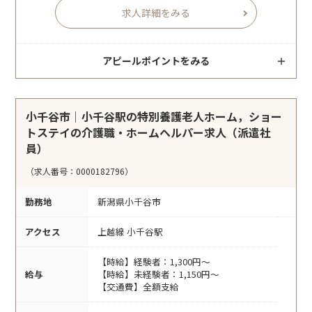
求人詳細をみる
アピールポイントをみる
小千谷市｜小千谷駅の特別養護老人ホーム，ショー
トステイの介護職・ホームヘルパー求人（派遣社
員）
（求人番号：0000182796）
勤務地
新潟県小千谷市
アクセス
上越線 小千谷駅
【時給】経験者：1,300円～
給与
【時給】未経験者：1,150円～
【交通費】全額支給