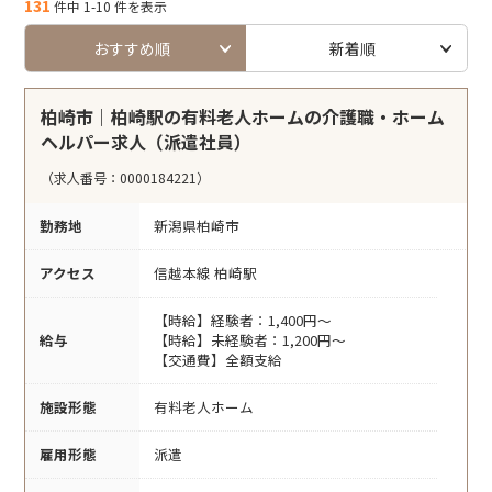
131
件中 1-10 件を表示
おすすめ順
新着順
柏崎市｜柏崎駅の有料老人ホームの介護職・ホーム
ヘルパー求人（派遣社員）
（求人番号：0000184221）
勤務地
新潟県柏崎市
アクセス
信越本線 柏崎駅
【時給】経験者：1,400円～
給与
【時給】未経験者：1,200円～
【交通費】全額支給
施設形態
有料老人ホーム
雇用形態
派遣