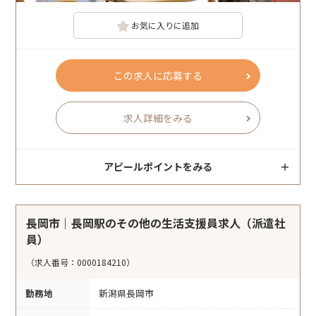
お気に入りに追加
この求人に応募する
求人詳細をみる
アピールポイントをみる
長岡市｜長岡駅のその他の生活支援員求人（派遣社
員）
（求人番号：0000184210）
勤務地
新潟県長岡市