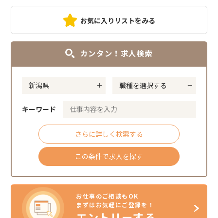
お気に入りリストをみる
カンタン！求人検索
キーワード
さらに詳しく検索する
この条件で求人を探す
お仕事のご相談もOK
まずはお気軽にご登録を！
エントリーする