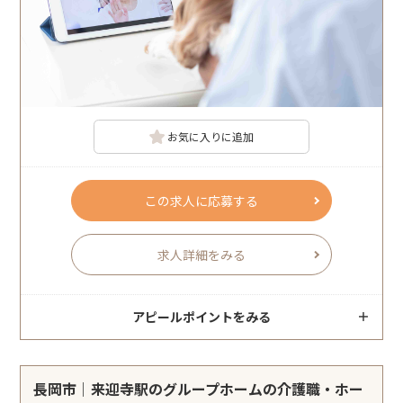
お気に入りに追加
この求人に応募する
求人詳細をみる
アピールポイントをみる
長岡市｜来迎寺駅のグループホームの介護職・ホー