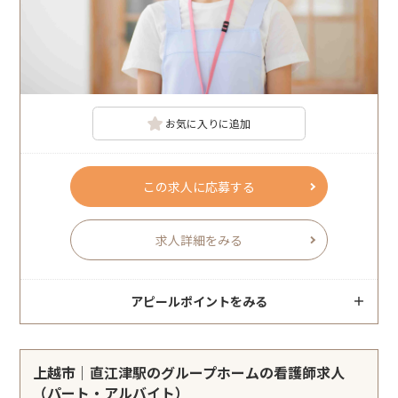
お気に入りに追加
この求人に応募する
求人詳細をみる
アピールポイントをみる
上越市｜直江津駅のグループホームの看護師求人
（パート・アルバイト）