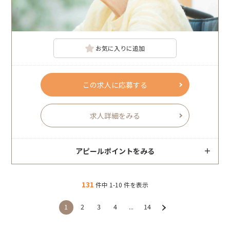
お気に入りに追加
この求人に応募する
求人詳細をみる
アピールポイントをみる
131
件中 1-10 件を表示
1
2
3
4
...
14