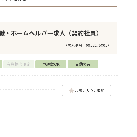
職・ホームヘルパー求人（契約社員）
（求人番号：9915275801）
有資格者限定
車通勤OK
日勤のみ
お気に入りに追加