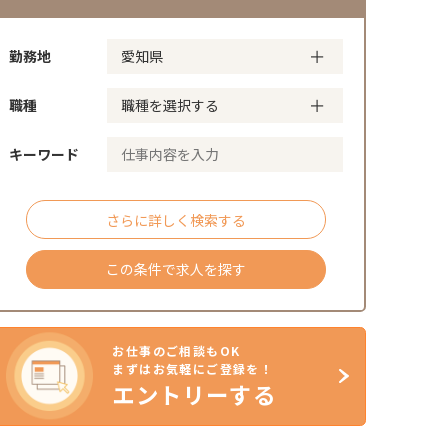
勤務地
職種
キーワード
さらに詳しく検索する
この条件で求人を探す
お仕事のご相談もOK
まずはお気軽にご登録を！
エントリーする