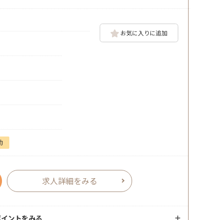
お気に入りに追加
勤
求人詳細をみる
ポイントをみる