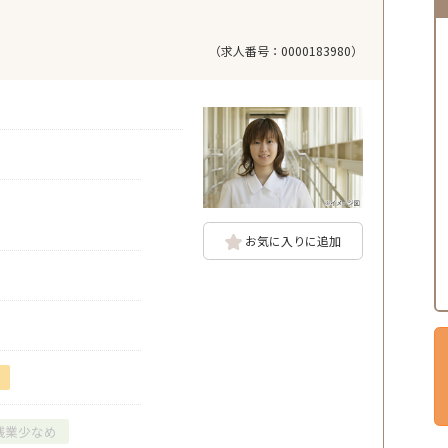
（求人番号：0000183980）
お気に入りに追加
残業少なめ