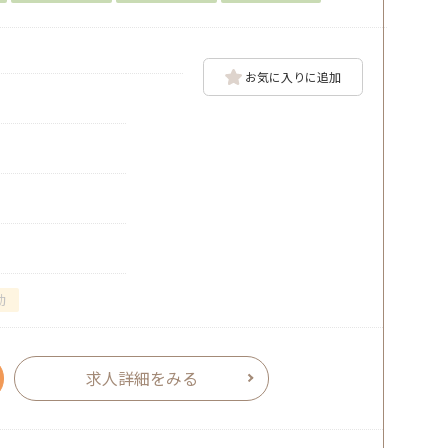
お気に入りに追加
勤
求人詳細をみる