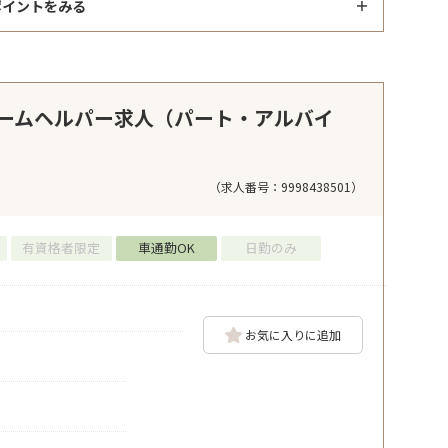
ポイントをみる
ームヘルパー求人（パート・アルバイ
（求人番号：9998438501）
有資格者限定
車通勤OK
日勤のみ
お気に入りに追加