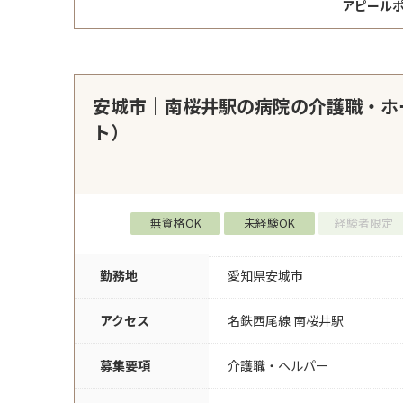
アピール
安城市｜南桜井駅の病院の介護職・ホ
ト）
無資格OK
未経験OK
経験者限定
勤務地
愛知県安城市
アクセス
名鉄西尾線 南桜井駅
募集要項
介護職・ヘルパー