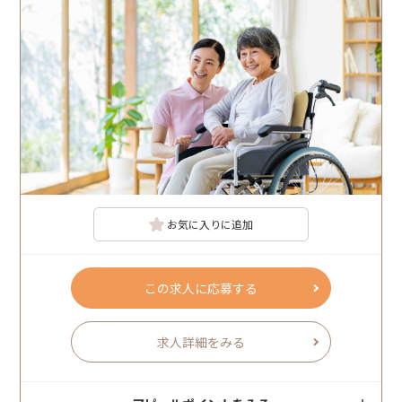
お気に入りに追加
この求人に応募する
求人詳細をみる