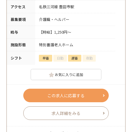
アクセス
名鉄三河線 豊田市駅
募集要項
介護職・ヘルパー
給与
【時給】1,250円～
施設形態
特別養護老人ホーム
シフト
早番
日勤
遅番
夜勤
お気に入りに追加
この求人に応募する
求人詳細をみる