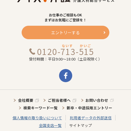
お仕事のご相談もOK
まずはお気軽にご登録を！
エントリーする
ないす
かいご
0120-713-515
受付時間：平日9:00～18:00（土日祝除く）
会社概要
ご担当者様へ
お問い合わせ
検索キーワード一覧
新卒・中途採用エントリー
個人情報の取り扱いについて
利用者データの外部送信
全国支店一覧
サイトマップ