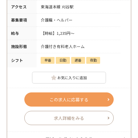
アクセス
東海道本線 刈谷駅
募集要項
介護職・ヘルパー
給与
【時給】1,235円～
施設形態
介護付き有料老人ホーム
シフト
早番
日勤
遅番
夜勤
お気に入りに追加
この求人に応募する
求人詳細をみる