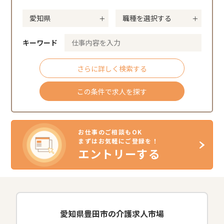
キーワード
さらに詳しく検索する
この条件で求人を探す
お仕事のご相談もOK
まずはお気軽にご登録を！
エントリーする
愛知県豊田市の介護求人市場