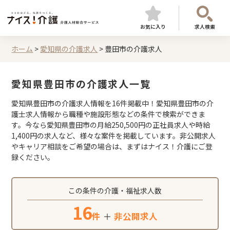
お気に入り
求人検索
ホーム
>
愛知県の介護求人
>
豊田市の介護求人
愛知県豊田市の介護求人一覧
愛知県豊田市の介護求人情報を16件掲載中！愛知県豊田市の介
護士求人情報から職種や施設形態などの条件で検索ができま
す。今なら愛知県豊田市の月給250,500円の正社員求人や時給
1,400円の求人など、様々な案件を掲載しています。非公開求人
やキャリア相談をご希望の場合は、まずはナイス！介護にご登
録ください。
この条件の介護・福祉求人数
16
件
＋
非公開求人