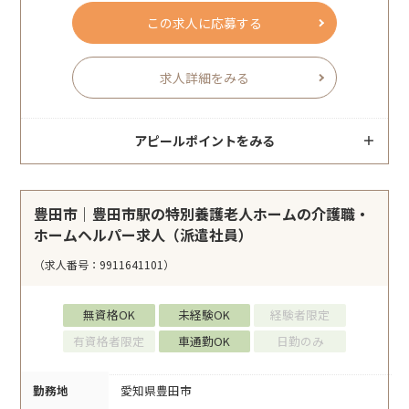
この求人に応募する
求人詳細をみる
アピールポイントをみる
豊田市｜豊田市駅の特別養護老人ホームの介護職・
ホームヘルパー求人（派遣社員）
（求人番号：9911641101）
無資格OK
未経験OK
経験者限定
有資格者限定
車通勤OK
日勤のみ
勤務地
愛知県豊田市