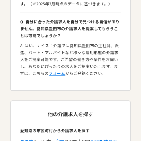
す。（※2025年3月時点のデータに基づきます。）
Q. 自分に合った介護求人を自分で見つける自信があり
ません。愛知県豊田市の介護求人を提案してもらうこ
とは可能でしょうか？
A. はい、ナイス！介護では愛知県豊田市の正社員、派
遣、パート・アルバイトなど様々な雇用形態の介護求
人をご提案可能です。ご希望の働き方や条件をお伺い
し、あなたにぴったりの求人をご提案いたします。ま
ずは、こちらの
フォーム
からご登録ください。
他の介護求人を探す
愛知県の市区町村から介護求人を探す