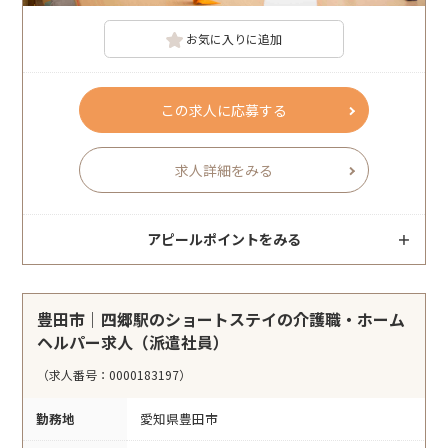
お気に入りに追加
この求人に応募する
求人詳細をみる
アピールポイントをみる
豊田市｜四郷駅のショートステイの介護職・ホーム
ヘルパー求人（派遣社員）
（求人番号：0000183197）
勤務地
愛知県豊田市