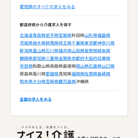
愛知県のすべての求人をみる
都道府県から介護求人を探す
北海道
青森県
岩手県
宮城県
秋田県
山形県
福島県
茨城県
栃木県
群馬県
埼玉県
千葉県
東京都
神奈川県
新潟県
富山県
石川県
福井県
山梨県
長野県
岐阜県
静岡県
愛知県
三重県
滋賀県
京都府
大阪府
兵庫県
奈良県
和歌山県
鳥取県
島根県
岡山県
広島県
山口県
徳島県
香川県
愛媛県
高知県
福岡県
佐賀県
長崎県
熊本県
大分県
宮崎県
鹿児島県
沖縄県
全国の求人をみる