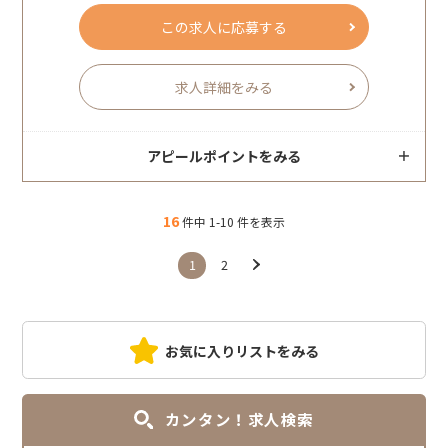
この求人に応募する
求人詳細をみる
アピールポイントをみる
16
件中 1-10 件を表示
1
2
お気に入りリストをみる
カンタン！求人検索