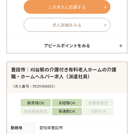
この求人に応募する
求人詳細をみる
アピールポイントをみる
豊田市｜刈谷駅の介護付き有料老人ホームの介護
職・ホームヘルパー求人（派遣社員）
（求人番号：9929366601）
無資格OK
未経験OK
経験者限定
有資格者限定
車通勤OK
日勤のみ
勤務地
愛知県豊田市