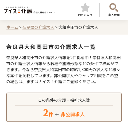
お気に入り
求人検索
ホーム
>
奈良県の介護求人
>
大和高田市の介護求人
奈良県大和高田市の介護求人一覧
奈良県大和高田市の介護求人情報を2件掲載中！奈良県大和高田
市の介護士求人情報から職種や施設形態などの条件で検索がで
きます。今なら奈良県大和高田市の時給1,300円の求人など様々
な案件を掲載しています。非公開求人やキャリア相談をご希望
の場合は、まずはナイス！介護にご登録ください。
この条件の介護・福祉求人数
2
件
＋
非公開求人