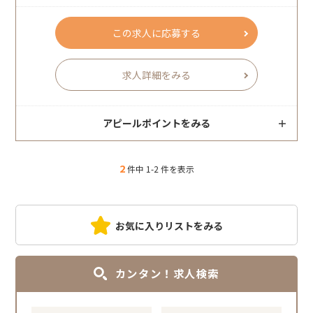
この求人に応募する
求人詳細をみる
アピールポイントをみる
2
件中 1-2 件を表示
お気に入りリストをみる
カンタン！求人検索