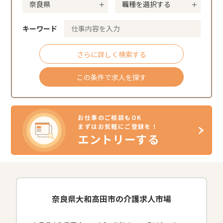
キーワード
さらに詳しく検索する
この条件で求人を探す
お仕事のご相談もOK
まずはお気軽にご登録を！
エントリーする
奈良県大和高田市の介護求人市場