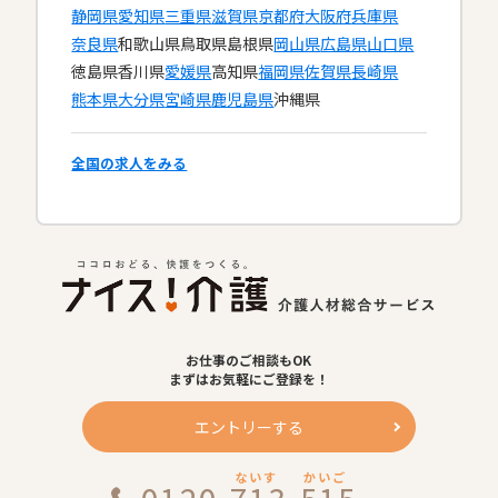
静岡県
愛知県
三重県
滋賀県
京都府
大阪府
兵庫県
奈良県
和歌山県
鳥取県
島根県
岡山県
広島県
山口県
徳島県
香川県
愛媛県
高知県
福岡県
佐賀県
長崎県
熊本県
大分県
宮崎県
鹿児島県
沖縄県
全国の求人をみる
お仕事のご相談もOK
まずはお気軽にご登録を！
エントリーする
ないす
かいご