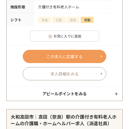
施設形態
介護付き有料老人ホーム
シフト
早番
日勤
遅番
夜勤
お気に入りに追加
この求人に応募する
求人詳細をみる
アピールポイントをみる
大和高田市｜高田（奈良）駅の介護付き有料老人ホ
ームの介護職・ホームヘルパー求人（派遣社員）