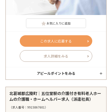
お気に入りに追加
この求人に応募する
求人詳細をみる
アピールポイントをみる
北葛城郡広陵町｜五位堂駅の介護付き有料老人ホー
ムの介護職・ホームヘルパー求人（派遣社員）
（求人番号：9915867601）