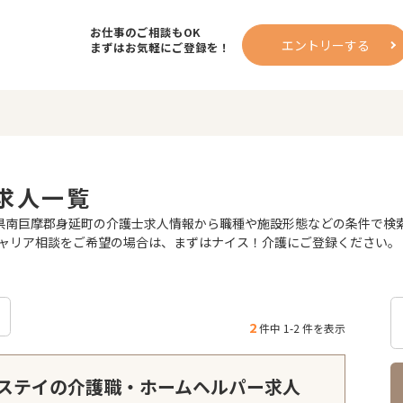
お仕事のご相談もOK
エントリーする
まずはお気軽にご登録を！
求人一覧
南巨摩郡身延町の介護士求人情報から職種や施設形態などの条件で検索が
ャリア相談をご希望の場合は、まずはナイス！介護にご登録ください。
2
件中 1-2 件を表示
ステイの介護職・ホームヘルパー求人