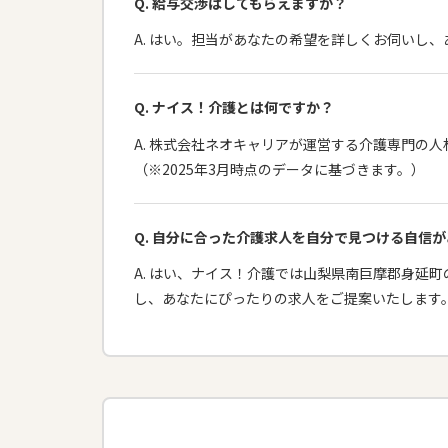
Q. 給与交渉はしてもらえますか？
A. はい。担当があなたの希望を詳しくお伺いし
Q. ナイス！介護とは何ですか？
A. 株式会社ネオキャリアが運営する介護専門の人
（※2025年3月時点のデータに基づきます。）
Q. 自分に合った介護求人を自分で見つける自信
A. はい、ナイス！介護では山梨県南巨摩郡身延
し、あなたにぴったりの求人をご提案いたします