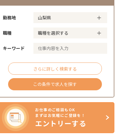
勤務地
職種
キーワード
さらに詳しく検索する
この条件で求人を探す
お仕事のご相談もOK
まずはお気軽にご登録を！
エントリーする