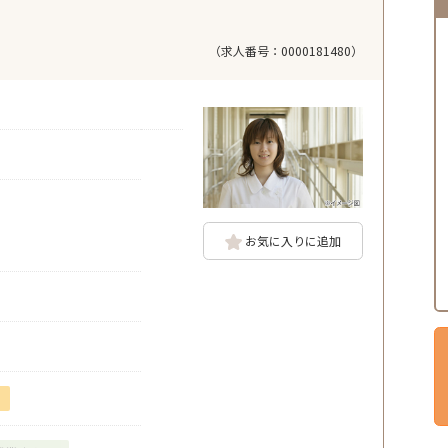
（求人番号：0000181480）
お気に入りに追加