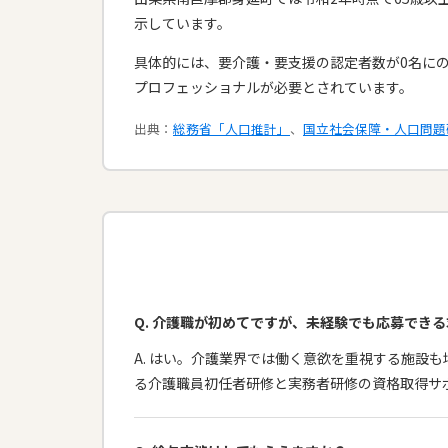
示しています。
具体的には、要介護・要支援の認定者数が0名に
プロフェッショナルが必要とされています。​
出典：
総務省「人口推計」
、
国立社会保障・人口問題
Q. 介護職が初めてですが、未経験でも応募でき
A. はい。介護業界では働く意欲を重視する施設
る介護職員初任者研修と実務者研修の資格取得サ