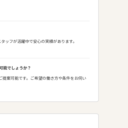
働スタッフが活躍中で安心の実績があります。
は可能でしょうか？
をご提案可能です。ご希望の働き方や条件をお伺い