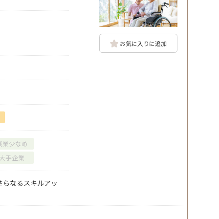
お気に入りに追加
残業少なめ
大手企業
さらなるスキルアッ