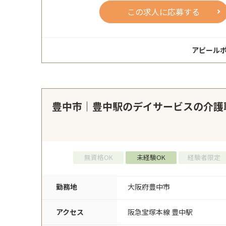
この求人に応募する
アピール
豊中市｜豊中駅のデイサービスの介護
無資格OK
未経験OK
経験者限定
勤務地
大阪府豊中市
アクセス
阪急宝塚本線 豊中駅