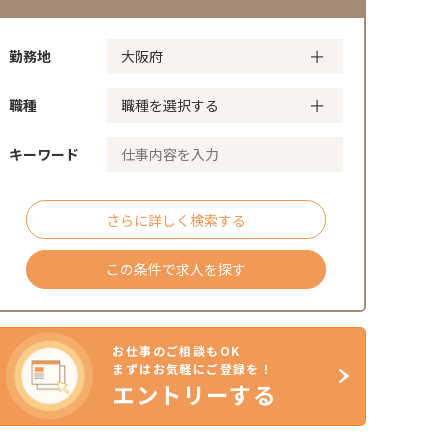
勤務地
職種
キーワード
さらに詳しく検索する
この条件で求人を探す
お仕事のご相談もOK
まずはお気軽にご登録を！
エントリーする