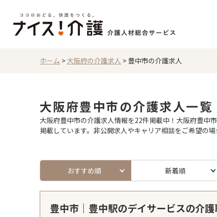
ホーム
>
大阪府の介護求人
>
豊中市の介護求人
大阪府豊中市の介護求人一覧
大阪府豊中市の介護求人情報を22件掲載中！大阪府豊中市
掲載しています。非公開求人やキャリア相談をご希望の場
おすすめ順
新着順
豊中市｜豊中駅のデイサービスの介護