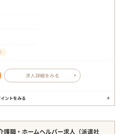
勤
求人詳細をみる
ポイントをみる
介護職・ホームヘルパー求人（派遣社