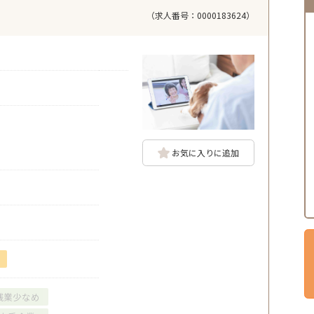
（求人番号：0000183624）
お気に入りに追加
残業少なめ