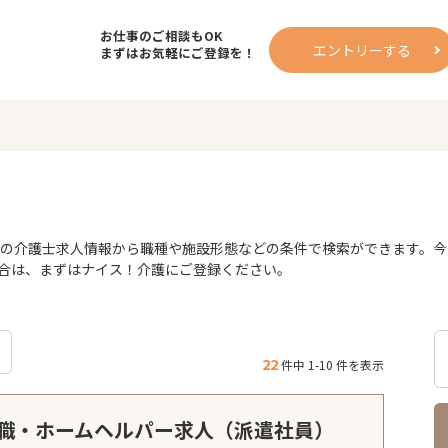
お仕事のご相談もOK
エントリーする
まずはお気軽にご登録を！
の介護士求人情報から職種や施設形態などの条件で検索ができます。今な
合は、まずはナイス！介護にご登録ください。
22
件中 1-10 件を表示
職・ホームヘルパー求人（派遣社員）