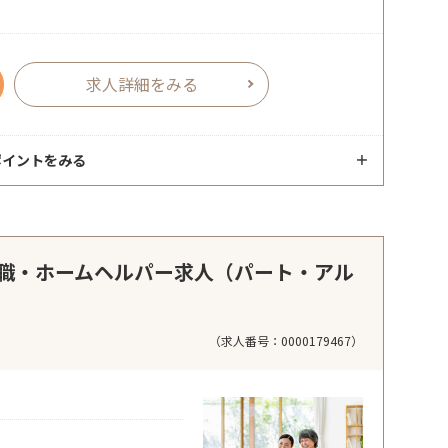
求人詳細をみる
ポイントをみる
職・ホームヘルパー求人（パート・アル
（求人番号：0000179467）