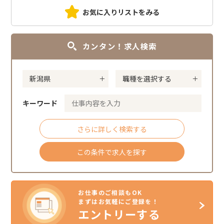
お気に入りリストをみる
カンタン！求人検索
キーワード
さらに詳しく検索する
この条件で求人を探す
お仕事のご相談もOK
まずはお気軽にご登録を！
エントリーする