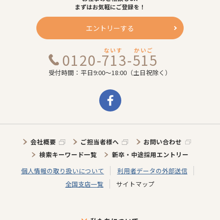
まずはお気軽にご登録を！
エントリーする
ないす
かいご
0120-713-515
受付時間：平日9:00～18:00（土日祝除く）
会社概要
ご担当者様へ
お問い合わせ
検索キーワード一覧
新卒・中途採用エントリー
個人情報の取り扱いについて
利用者データの外部送信
全国支店一覧
サイトマップ