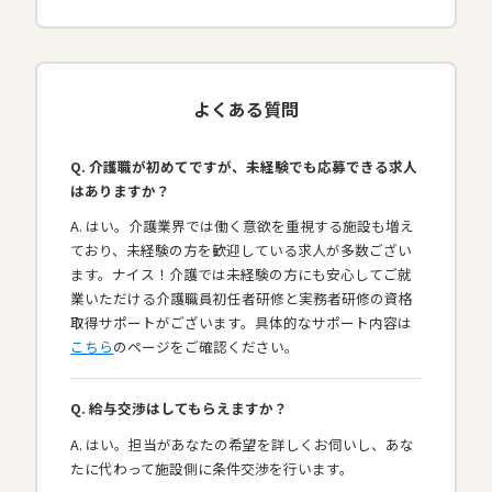
よくある質問
Q. 介護職が初めてですが、未経験でも応募できる求人
はありますか？
A. はい。介護業界では働く意欲を重視する施設も増え
ており、未経験の方を歓迎している求人が多数ござい
ます。ナイス！介護では未経験の方にも安心してご就
業いただける介護職員初任者研修と実務者研修の資格
取得サポートがございます。具体的なサポート内容は
こちら
のページをご確認ください。
Q. 給与交渉はしてもらえますか？
A. はい。担当があなたの希望を詳しくお伺いし、あな
たに代わって施設側に条件交渉を行います。