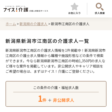
お気に入り
求人検索
ホーム
>
新潟県の介護求人
>
新潟市江南区の介護求人
新潟県新潟市江南区の介護求人一覧
新潟県新潟市江南区の介護求人情報を1件掲載中！新潟県新潟市
江南区の介護士求人情報から職種や施設形態などの条件で検索
ができます。今なら新潟県新潟市江南区の時給1,350円の求人な
ど様々な案件を掲載しています。非公開求人やキャリア相談を
ご希望の場合は、まずはナイス！介護にご登録ください。
この条件の介護・福祉求人数
1
件
＋
非公開求人