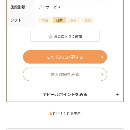
施設形態
デイサービス
シフト
早番
日勤
遅番
夜勤
お気に入りに追加
この求人に応募する
求人詳細をみる
アピールポイントをみる
1
件中 1-1 件を表示