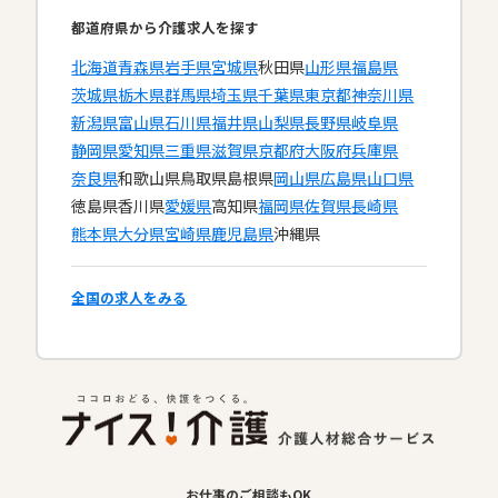
都道府県から介護求人を探す
北海道
青森県
岩手県
宮城県
秋田県
山形県
福島県
茨城県
栃木県
群馬県
埼玉県
千葉県
東京都
神奈川県
新潟県
富山県
石川県
福井県
山梨県
長野県
岐阜県
静岡県
愛知県
三重県
滋賀県
京都府
大阪府
兵庫県
奈良県
和歌山県
鳥取県
島根県
岡山県
広島県
山口県
徳島県
香川県
愛媛県
高知県
福岡県
佐賀県
長崎県
熊本県
大分県
宮崎県
鹿児島県
沖縄県
全国の求人をみる
お仕事のご相談もOK