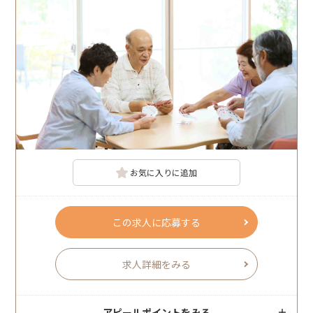
お気に入りに追加
この求人に応募する
求人詳細をみる
アピールポイントをみる