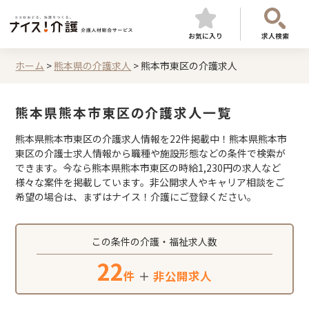
お気に入り
求人検索
ホーム
>
熊本県の介護求人
>
熊本市東区の介護求人
熊本県熊本市東区の介護求人一覧
熊本県熊本市東区の介護求人情報を22件掲載中！熊本県熊本市
東区の介護士求人情報から職種や施設形態などの条件で検索が
できます。今なら熊本県熊本市東区の時給1,230円の求人など
様々な案件を掲載しています。非公開求人やキャリア相談をご
希望の場合は、まずはナイス！介護にご登録ください。
この条件の介護・福祉求人数
22
件
＋
非公開求人