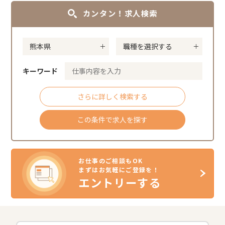
カンタン！求人検索
キーワード
さらに詳しく検索する
この条件で求人を探す
お仕事のご相談もOK
まずはお気軽にご登録を！
エントリーする