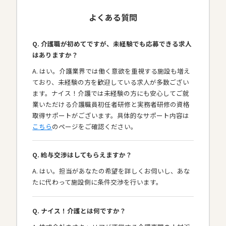
よくある質問
Q. 介護職が初めてですが、未経験でも応募できる求人
はありますか？
A. はい。介護業界では働く意欲を重視する施設も増え
ており、未経験の方を歓迎している求人が多数ござい
ます。ナイス！介護では未経験の方にも安心してご就
業いただける介護職員初任者研修と実務者研修の資格
取得サポートがございます。具体的なサポート内容は
こちら
のページをご確認ください。
Q. 給与交渉はしてもらえますか？
A. はい。担当があなたの希望を詳しくお伺いし、あな
たに代わって施設側に条件交渉を行います。
Q. ナイス！介護とは何ですか？