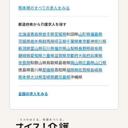
熊本県のすべての求人をみる
都道府県から介護求人を探す
北海道
青森県
岩手県
宮城県
秋田県
山形県
福島県
茨城県
栃木県
群馬県
埼玉県
千葉県
東京都
神奈川県
新潟県
富山県
石川県
福井県
山梨県
長野県
岐阜県
静岡県
愛知県
三重県
滋賀県
京都府
大阪府
兵庫県
奈良県
和歌山県
鳥取県
島根県
岡山県
広島県
山口県
徳島県
香川県
愛媛県
高知県
福岡県
佐賀県
長崎県
熊本県
大分県
宮崎県
鹿児島県
沖縄県
全国の求人をみる