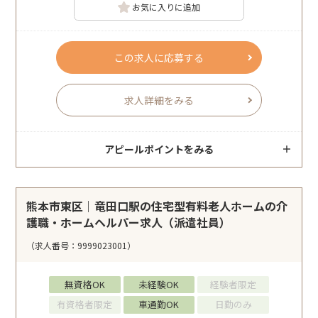
お気に入りに追加
この求人に応募する
求人詳細をみる
アピールポイントをみる
熊本市東区｜竜田口駅の住宅型有料老人ホームの介
護職・ホームヘルパー求人（派遣社員）
（求人番号：9999023001）
無資格OK
未経験OK
経験者限定
有資格者限定
車通勤OK
日勤のみ