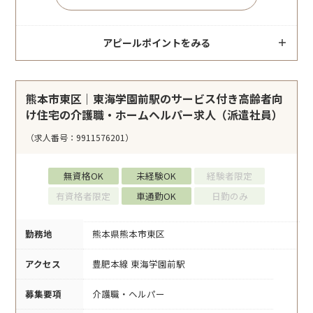
アピールポイントをみる
熊本市東区｜東海学園前駅のサービス付き高齢者向
け住宅の介護職・ホームヘルパー求人（派遣社員）
（求人番号：9911576201）
無資格OK
未経験OK
経験者限定
有資格者限定
車通勤OK
日勤のみ
勤務地
熊本県熊本市東区
アクセス
豊肥本線 東海学園前駅
募集要項
介護職・ヘルパー