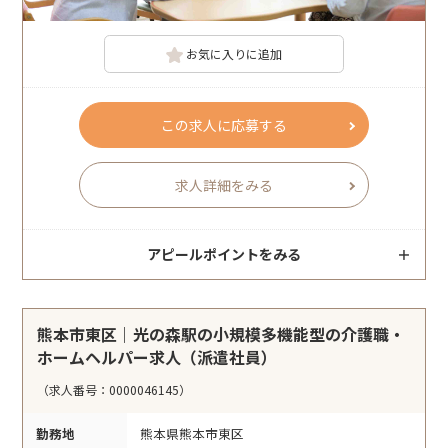
お気に入りに追加
この求人に応募する
求人詳細をみる
アピールポイントをみる
熊本市東区｜光の森駅の小規模多機能型の介護職・
ホームヘルパー求人（派遣社員）
（求人番号：0000046145）
勤務地
熊本県熊本市東区