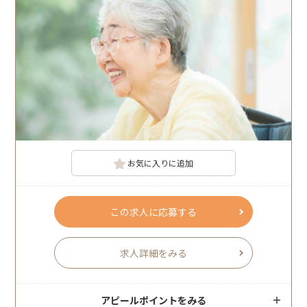
お気に入りに追加
この求人に応募する
求人詳細をみる
アピールポイントをみる