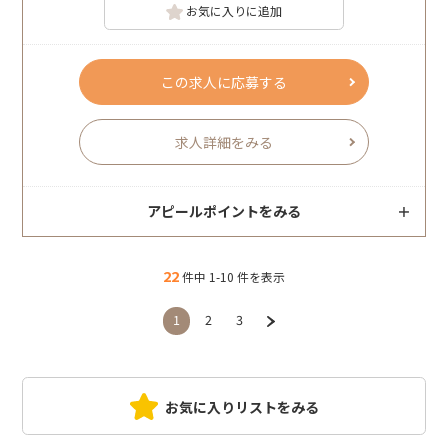
お気に入りに追加
この求人に応募する
求人詳細をみる
アピールポイントをみる
22
件中 1-10 件を表示
1
2
3
お気に入りリストをみる