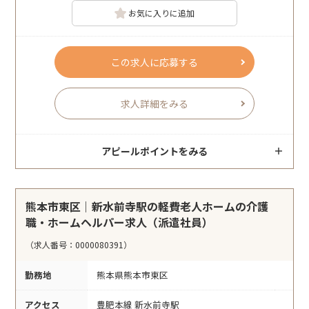
お気に入りに追加
この求人に応募する
求人詳細をみる
アピールポイントをみる
熊本市東区｜新水前寺駅の軽費老人ホームの介護
職・ホームヘルパー求人（派遣社員）
（求人番号：0000080391）
勤務地
熊本県熊本市東区
アクセス
豊肥本線 新水前寺駅