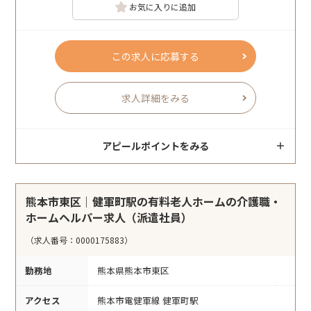
お気に入りに追加
この求人に応募する
求人詳細をみる
アピールポイントをみる
熊本市東区｜健軍町駅の有料老人ホームの介護職・
ホームヘルパー求人（派遣社員）
（求人番号：0000175883）
勤務地
熊本県熊本市東区
アクセス
熊本市電健軍線 健軍町駅