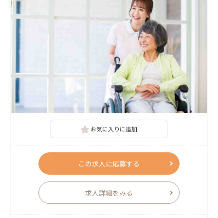
お気に入りに追加
この求人に応募する
求人詳細をみる