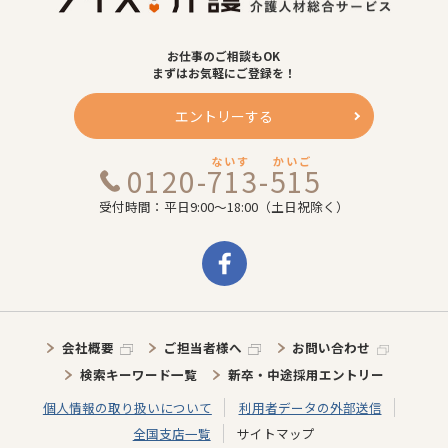
お仕事のご相談もOK
まずはお気軽にご登録を！
エントリーする
ないす
かいご
0120-713-515
受付時間：平日9:00～18:00（土日祝除く）
会社概要
ご担当者様へ
お問い合わせ
検索キーワード一覧
新卒・中途採用エントリー
個人情報の取り扱いについて
利用者データの外部送信
全国支店一覧
サイトマップ