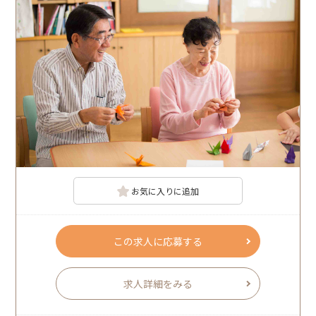
お気に入りに追加
この求人に応募する
求人詳細をみる