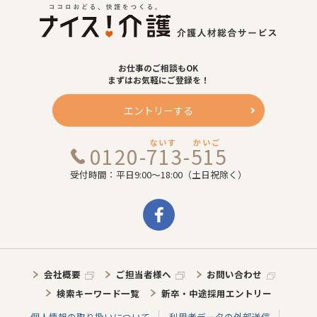
お仕事のご相談もOK
まずはお気軽にご登録を！
エントリーする
ないす
かいご
0120-713-515
受付時間：平日9:00～18:00（土日祝除く）
会社概要
ご担当者様へ
お問い合わせ
検索キーワード一覧
新卒・中途採用エントリー
個人情報の取り扱いについて
利用者データの外部送信