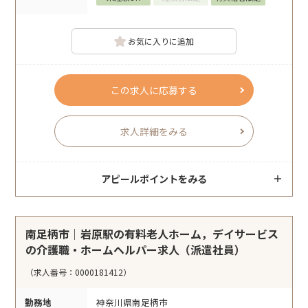
お気に入りに追加
この求人に応募する
求人詳細をみる
アピールポイントをみる
南足柄市｜岩原駅の有料老人ホーム，デイサービス
の介護職・ホームヘルパー求人（派遣社員）
（求人番号：0000181412）
勤務地
神奈川県南足柄市