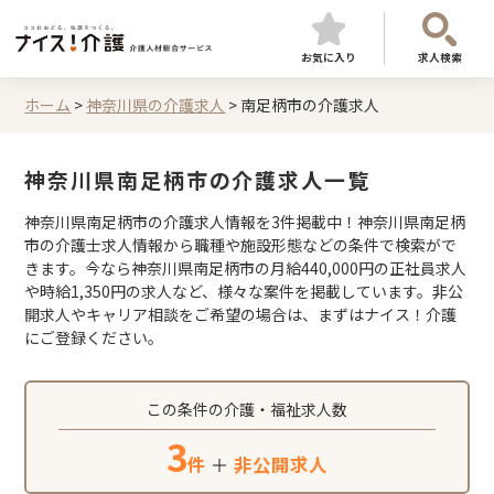
お気に入り
求人検索
ホーム
>
神奈川県の介護求人
>
南足柄市の介護求人
神奈川県南足柄市の介護求人一覧
神奈川県南足柄市の介護求人情報を3件掲載中！神奈川県南足柄
市の介護士求人情報から職種や施設形態などの条件で検索がで
きます。今なら神奈川県南足柄市の月給440,000円の正社員求人
や時給1,350円の求人など、様々な案件を掲載しています。非公
開求人やキャリア相談をご希望の場合は、まずはナイス！介護
にご登録ください。
この条件の介護・福祉求人数
3
件
＋
非公開求人