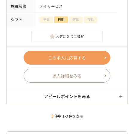
施設形態
デイサービス
シフト
早番
日勤
遅番
夜勤
お気に入りに追加
この求人に応募する
求人詳細をみる
アピールポイントをみる
3
件中 1-3 件を表示