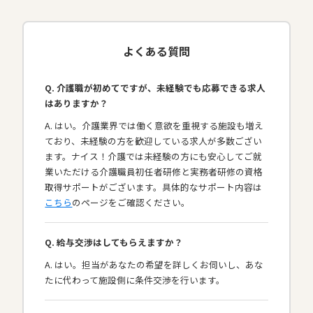
よくある質問
Q. 介護職が初めてですが、未経験でも応募できる求人
はありますか？
A. はい。介護業界では働く意欲を重視する施設も増え
ており、未経験の方を歓迎している求人が多数ござい
ます。ナイス！介護では未経験の方にも安心してご就
業いただける介護職員初任者研修と実務者研修の資格
取得サポートがございます。具体的なサポート内容は
こちら
のページをご確認ください。
Q. 給与交渉はしてもらえますか？
A. はい。担当があなたの希望を詳しくお伺いし、あな
たに代わって施設側に条件交渉を行います。