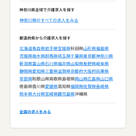
神奈川県全域で介護求人を探す
神奈川県のすべての求人をみる
都道府県から介護求人を探す
北海道
青森県
岩手県
宮城県
秋田県
山形県
福島県
茨城県
栃木県
群馬県
埼玉県
千葉県
東京都
神奈川県
新潟県
富山県
石川県
福井県
山梨県
長野県
岐阜県
静岡県
愛知県
三重県
滋賀県
京都府
大阪府
兵庫県
奈良県
和歌山県
鳥取県
島根県
岡山県
広島県
山口県
徳島県
香川県
愛媛県
高知県
福岡県
佐賀県
長崎県
熊本県
大分県
宮崎県
鹿児島県
沖縄県
全国の求人をみる