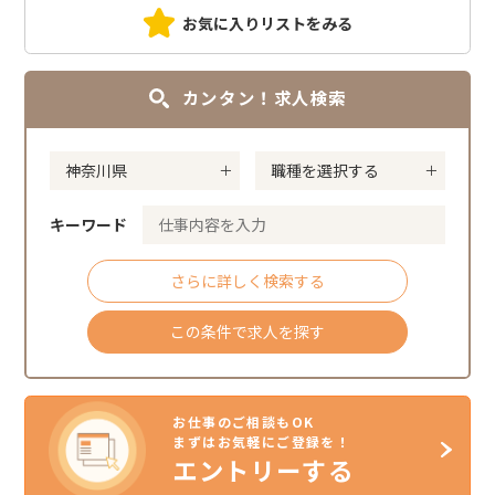
お気に入りリストをみる
カンタン！求人検索
キーワード
さらに詳しく検索する
この条件で求人を探す
お仕事のご相談もOK
まずはお気軽にご登録を！
エントリーする