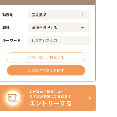
勤務地
職種
キーワード
さらに詳しく検索する
この条件で求人を探す
お仕事のご相談もOK
まずはお気軽にご登録を！
エントリーする