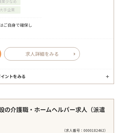
残業少なめ
大手企業
場はご自身で確保し
求人詳細をみる
ポイントをみる
設の介護職・ホームヘルパー求人（派遣
（求人番号：0000182462）