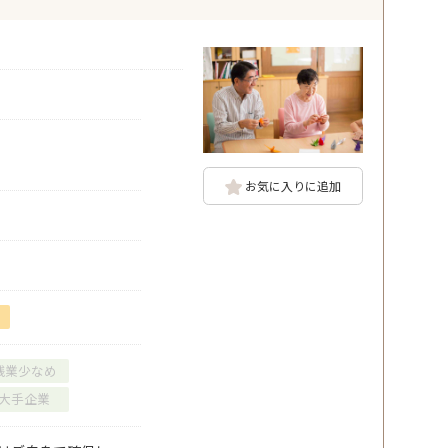
お気に入りに追加
残業少なめ
大手企業