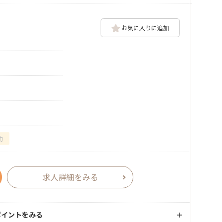
お気に入りに追加
勤
求人詳細をみる
ポイントをみる