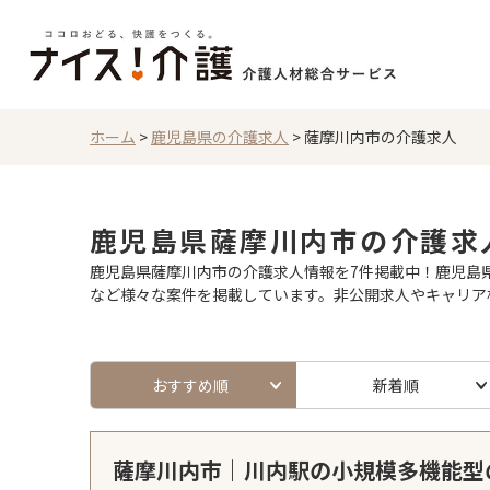
ホーム
>
鹿児島県の介護求人
>
薩摩川内市の介護求人
鹿児島県薩摩川内市の介護求
鹿児島県薩摩川内市の介護求人情報を7件掲載中！鹿児島県
など様々な案件を掲載しています。非公開求人やキャリア
おすすめ順
新着順
薩摩川内市｜川内駅の小規模多機能型