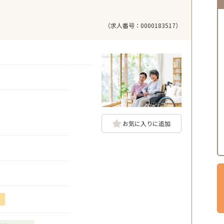
（求人番号：0000183517）
お気に入りに追加