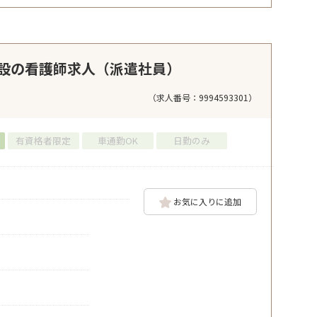
設の看護師求人（派遣社員）
（求人番号：9994593301）
有資格者限定
車通勤OK
日勤のみ
お気に入りに追加