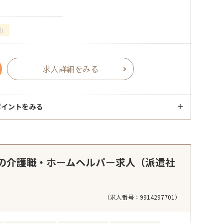
勤
求人詳細をみる
ポイントをみる
の介護職・ホームヘルパー求人（派遣社
（求人番号：9914297701）