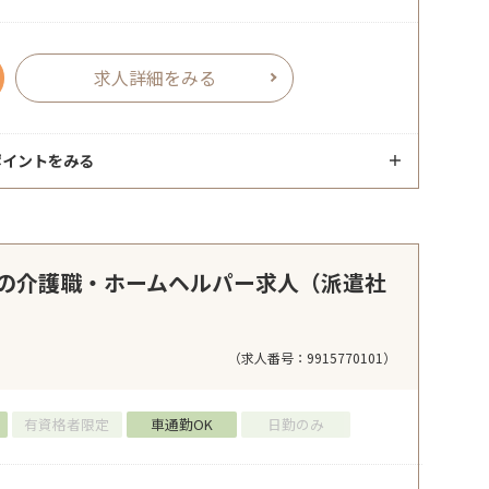
求人詳細をみる
ポイントをみる
の介護職・ホームヘルパー求人（派遣社
（求人番号：9915770101）
有資格者限定
車通勤OK
日勤のみ