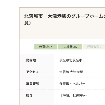
北茨城市｜大津港駅のグループホーム
員）
無資格OK
未経験OK
経験者限定
勤務地
茨城県北茨城市
アクセス
常磐線 大津港駅
募集要項
介護職・ヘルパー
給与
【時給】1,200円～