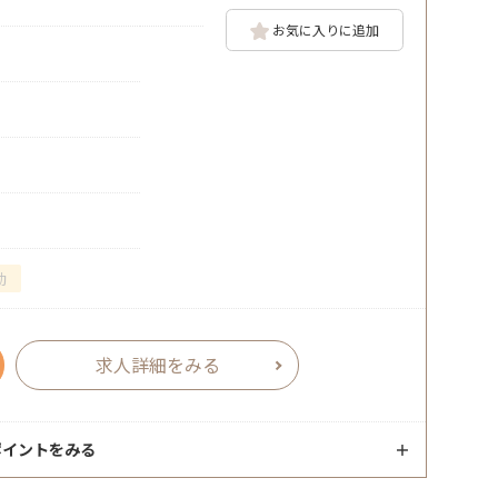
お気に入りに追加
勤
求人詳細をみる
ポイントをみる