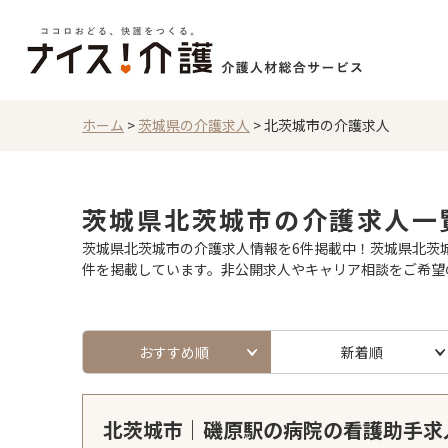
ホーム
>
茨城県の介護求人
>
北茨城市の介護求人
茨城県北茨城市の介護求人一
茨城県北茨城市の介護求人情報を6件掲載中！茨城県北茨城
件を掲載しています。非公開求人やキャリア相談をご希望
おすすめ順
新着順
北茨城市｜磯原駅の病院の看護助手求