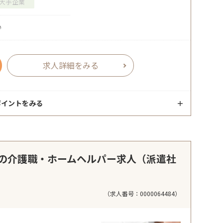
大手企業
♪
求人詳細をみる
ポイントをみる
の介護職・ホームヘルパー求人（派遣社
（求人番号：0000064484）