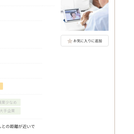
お気に入りに追加
残業少なめ
大手企業
んとの距離が近いで