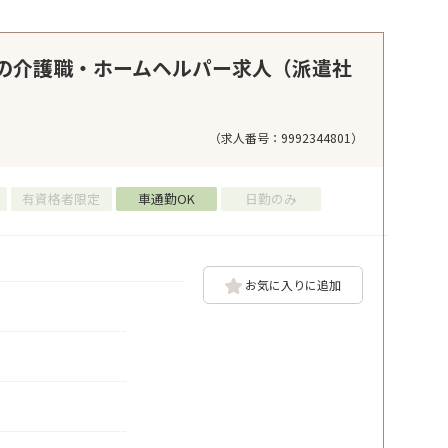
の介護職・ホームヘルパー求人（派遣社
（求人番号：9992344801）
有資格者限定
車通勤OK
日勤のみ
お気に入りに追加