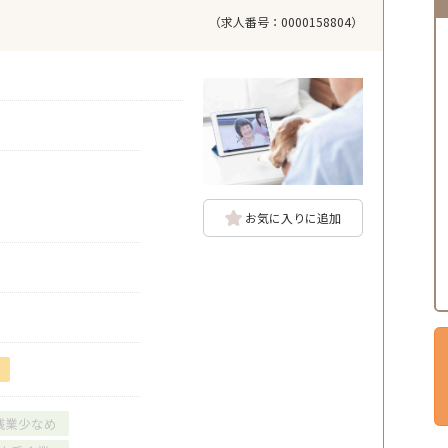
（求人番号：0000158804）
お気に入りに追加
残業少なめ