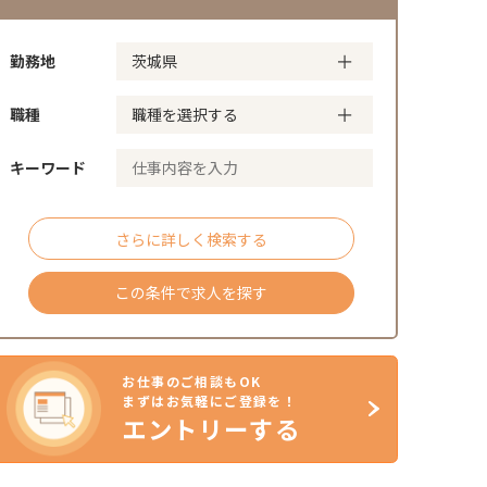
勤務地
職種
キーワード
さらに詳しく検索する
この条件で求人を探す
お仕事のご相談もOK
まずはお気軽にご登録を！
エントリーする