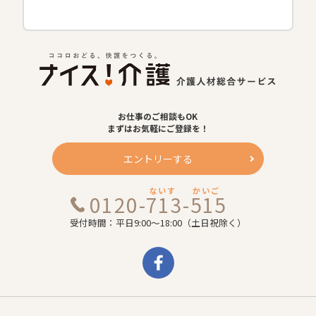
お仕事のご相談もOK
まずはお気軽にご登録を！
エントリーする
ないす
かいご
0120-713-515
受付時間：平日9:00～18:00（土日祝除く）