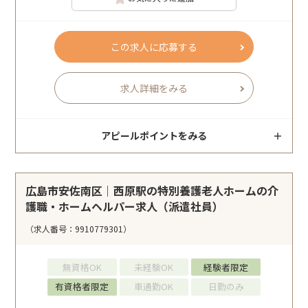
この求人に応募する
求人詳細をみる
アピールポイントをみる
広島市安佐南区｜西原駅の特別養護老人ホームの介
護職・ホームヘルパー求人（派遣社員）
（求人番号：9910779301）
無資格OK
未経験OK
経験者限定
有資格者限定
車通勤OK
日勤のみ