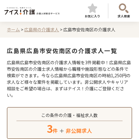
お気に入り
求人検索
ホーム
>
広島県の介護求人
>
広島市安佐南区の介護求人
広島県広島市安佐南区の介護求人一覧
広島県広島市安佐南区の介護求人情報を3件掲載中！広島県広島
市安佐南区の介護士求人情報から職種や施設形態などの条件で
検索ができます。今なら広島県広島市安佐南区の時給1,250円の
求人など様々な案件を掲載しています。非公開求人やキャリア
相談をご希望の場合は、まずはナイス！介護にご登録くださ
い。
この条件の介護・福祉求人数
3
件
＋
非公開求人