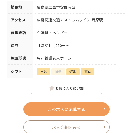
勤務地
広島県広島市安佐南区
アクセス
広島高速交通アストラムライン 西原駅
募集要項
介護職・ヘルパー
給与
【時給】1,250円～
施設形態
特別養護老人ホーム
シフト
早番
日勤
遅番
夜勤
お気に入りに追加
この求人に応募する
求人詳細をみる