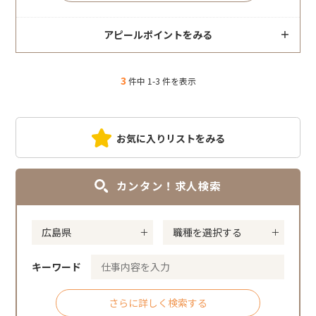
アピールポイントをみる
3
件中 1-3 件を表示
お気に入りリストをみる
カンタン！求人検索
キーワード
さらに詳しく検索する