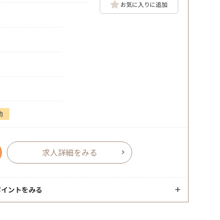
お気に入りに追加
勤
求人詳細をみる
ポイントをみる