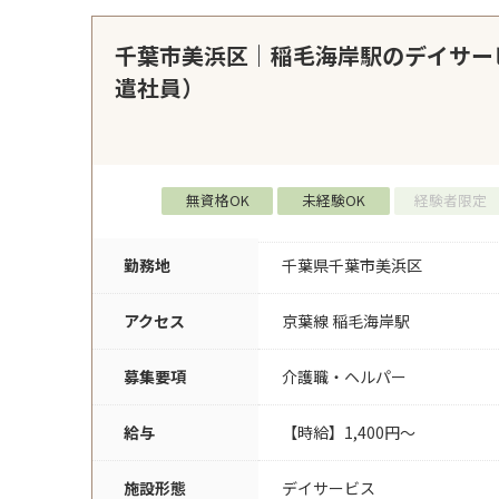
千葉市美浜区｜稲毛海岸駅のデイサー
遣社員）
無資格OK
未経験OK
経験者限定
勤務地
千葉県千葉市美浜区
アクセス
京葉線 稲毛海岸駅
募集要項
介護職・ヘルパー
給与
【時給】1,400円～
施設形態
デイサービス