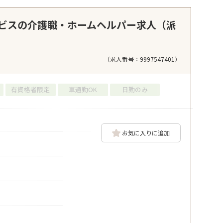
ビスの介護職・ホームヘルパー求人（派
（求人番号：9997547401）
有資格者限定
車通勤OK
日勤のみ
お気に入りに追加