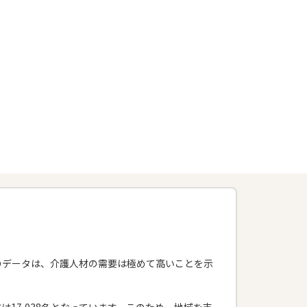
。このデータは、介護人材の需要は極めて高いことを示