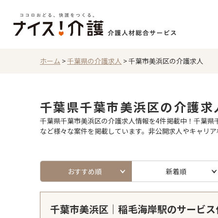
ホーム
>
千葉県の介護求人
>
千葉市美浜区の介護求人
千葉県千葉市美浜区の介護求
千葉県千葉市美浜区の介護求人情報を4件掲載中！千葉県千
など様々な案件を掲載しています。非公開求人やキャリア
おすすめ順
新着順
千葉市美浜区｜稲毛海岸駅のサービス