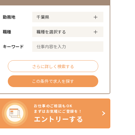
勤務地
職種
キーワード
さらに詳しく検索する
この条件で求人を探す
お仕事のご相談もOK
まずはお気軽にご登録を！
エントリーする