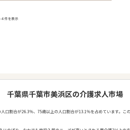
-4 件を表示
千葉県千葉市美浜区の介護求人市場
人口割合が26.3％、75歳以上の人口割合が13.1％を占めています