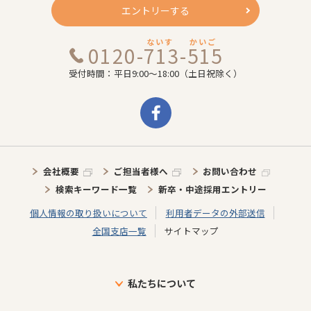
エントリーする
ないす
かいご
0120-713-515
受付時間：平日9:00～18:00（土日祝除く）
会社概要
ご担当者様へ
お問い合わせ
検索キーワード一覧
新卒・中途採用エントリー
個人情報の取り扱いについて
利用者データの外部送信
全国支店一覧
サイトマップ
私たちについて