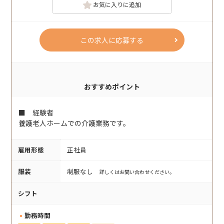
お気に入りに追加
この求人に応募する
おすすめポイント
■ 経験者
養護老人ホームでの介護業務です。
雇用形態
正社員
服装
制服なし
詳しくはお問い合わせください。
シフト
勤務時間