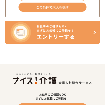
この条件で求人を探す
お仕事のご相談もOK
まずはお気軽にご登録を！
エントリーする
お仕事のご相談もOK
まずはお気軽にご登録を！