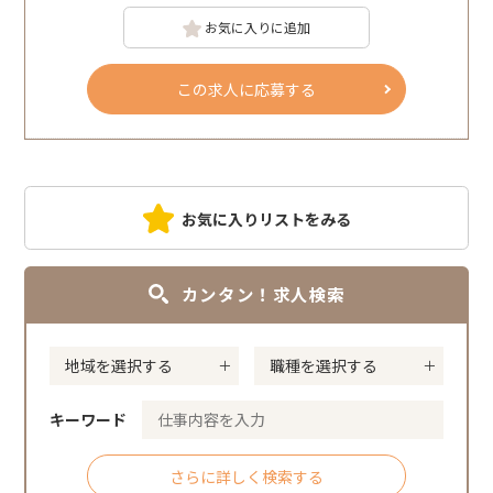
お気に入りに追加
この求人に応募する
お気に入りリストをみる
カンタン！求人検索
キーワード
さらに詳しく検索する