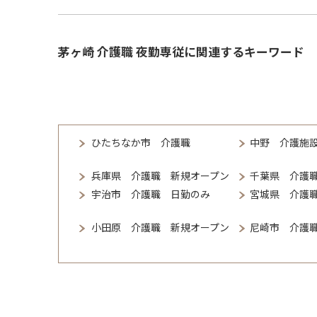
茅ヶ崎 介護職 夜勤専従に関連するキーワード
ひたちなか市 介護職
中野 介護施
兵庫県 介護職 新規オープン
千葉県 介護
宇治市 介護職 日勤のみ
宮城県 介護
小田原 介護職 新規オープン
尼崎市 介護