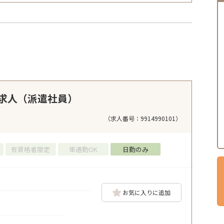
求人（派遣社員）
（求人番号：9914990101）
有資格者限定
車通勤OK
日勤のみ
お気に入りに追加