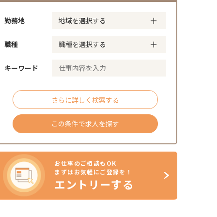
勤務地
職種
キーワード
さらに詳しく検索する
この条件で求人を探す
お仕事のご相談もOK
まずはお気軽にご登録を！
エントリーする