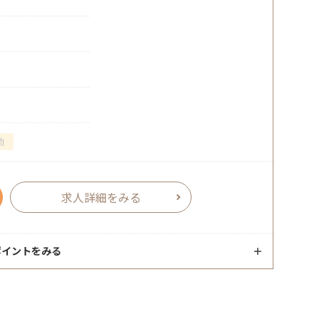
勤
求人詳細をみる
ポイントをみる