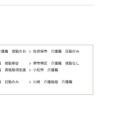
介護職 夜勤のお
佐世保市 介護職 日勤のみ
職 夜勤専従
堺市堺区 介護職 夜勤なし
職 資格取得支援
小松市 介護職
職 日勤のみ
川崎 介護施設 介護職