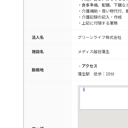
・食事準備、配膳、下膳な
・介護補助・買い物代行、
・介護記録の記入・作成
・上記に付随する業務
法人名
グリーンライフ株式会社
施設名
メディス越谷蒲生
アクセス
勤務地
蒲生駅 徒歩：10分