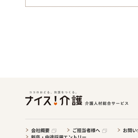
会社概要
ご担当者様へ
お問い
新卒・中途採用エントリー