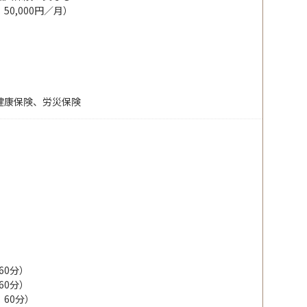
0,000円／月）
健康保険、労災保険
：60分）
：60分）
：60分）