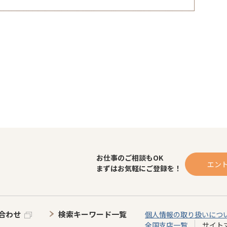
お仕事のご相談もOK
エン
まずはお気軽にご登録を！
合わせ
検索キーワード一覧
個人情報の取り扱いにつ
全国支店一覧
サイト