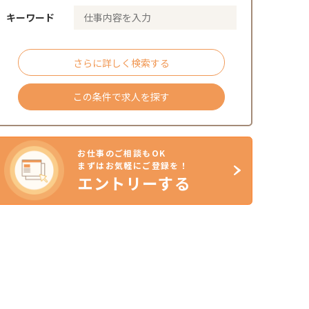
キーワード
さらに詳しく検索する
この条件で求人を探す
お仕事のご相談もOK
まずはお気軽にご登録を！
エントリーする