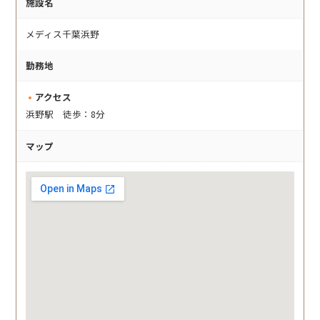
施設名
メディス千葉浜野
勤務地
アクセス
浜野駅 徒歩：8分
マップ