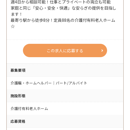
週4日から相談可能！仕事とプライベートの両立も可能
家庭と同じ「安心・安全・快適」な安らぎの提供を目指し
ます！
最寄り駅から徒歩8分！定員88名の介護付有料老人ホーム
☆
この求人に応募する
募集要項
介護職・ホームヘルパー｜パート/アルバイト
施設形態
介護付有料老人ホーム
応募資格