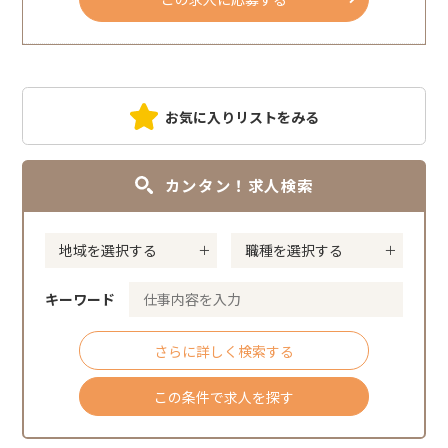
お気に入りリストをみる
カンタン！求人検索
キーワード
さらに詳しく検索する
この条件で求人を探す