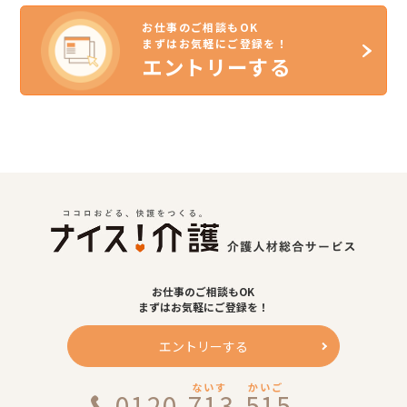
お仕事のご相談もOK
まずはお気軽にご登録を！
エントリーする
お仕事のご相談もOK
まずはお気軽にご登録を！
エントリーする
ないす
かいご
0120-713-515