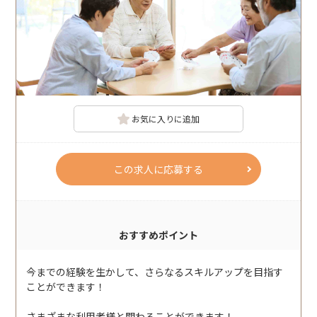
お気に入りに追加
この求人に応募する
おすすめポイント
今までの経験を生かして、さらなるスキルアップを目指す
ことができます！
さまざまな利用者様と関わることができます！