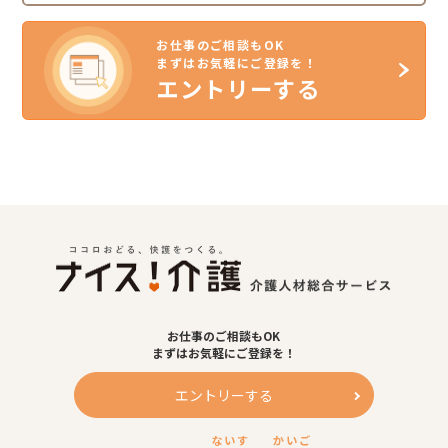
お仕事のご相談もOK
まずはお気軽にご登録を！
エントリーする
お仕事のご相談もOK
まずはお気軽にご登録を！
エントリーする
ないす
かいご