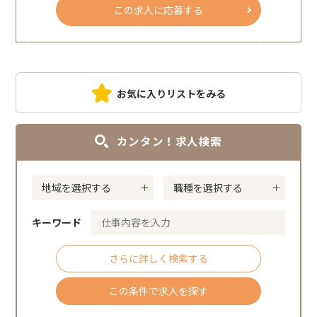
この求人に応募する
お気に入りリストをみる
カンタン！求人検索
キーワード
さらに詳しく検索する
この条件で求人を探す