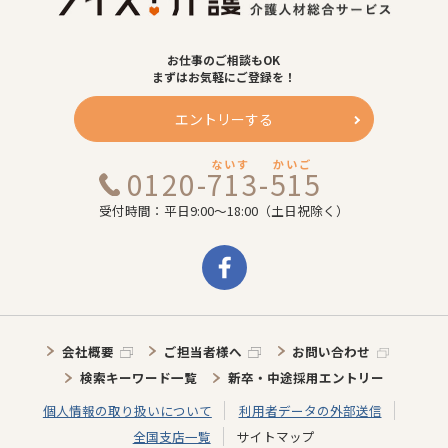
お仕事のご相談もOK
まずはお気軽にご登録を！
エントリーする
ないす
かいご
0120-713-515
受付時間：平日9:00～18:00（土日祝除く）
会社概要
ご担当者様へ
お問い合わせ
検索キーワード一覧
新卒・中途採用エントリー
個人情報の取り扱いについて
利用者データの外部送信
全国支店一覧
サイトマップ