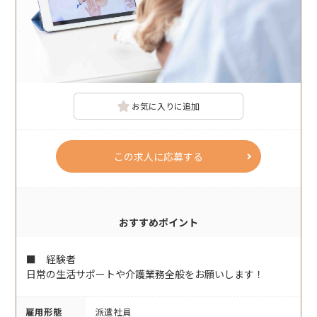
お気に入りに追加
この求人に応募する
おすすめポイント
■ 経験者
日常の生活サポートや介護業務全般をお願いします！
雇用形態
派遣社員