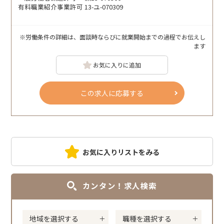
有料職業紹介事業許可 13-ユ-070309
※労働条件の詳細は、面談時ならびに就業開始までの過程でお伝えし
ます
お気に入りに追加
この求人に応募する
お気に入りリストをみる
カンタン！求人検索