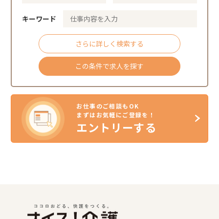
キーワード
さらに詳しく検索する
この条件で求人を探す
お仕事のご相談もOK
まずはお気軽にご登録を！
エントリーする