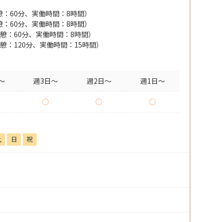
（休憩：60分、実働時間：8時間）
（休憩：60分、実働時間：8時間）
0（休憩：60分、実働時間：8時間）
0（休憩：120分、実働時間：15時間）
～
週3日～
週2日～
週1日～
○
○
○
土
日
祝