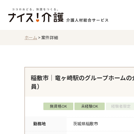
ホーム
>
案件詳細
稲敷市｜竜ヶ崎駅のグループホームの
員）
無資格OK
未経験OK
経験者限定
勤務地
茨城県稲敷市