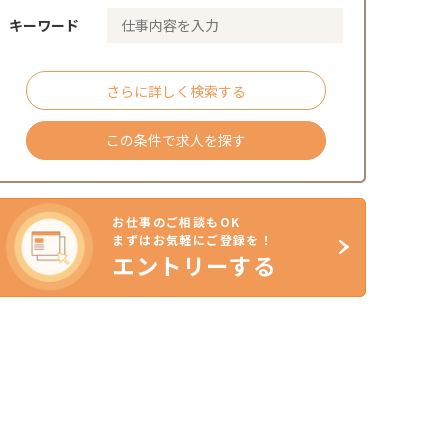
キーワード
さらに詳しく検索する
この条件で求人を探す
お仕事のご相談もOK
まずはお気軽にご登録を！
エントリーする