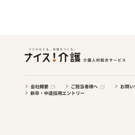
会社概要
ご担当者様へ
お問い
新卒・中途採用エントリー
ブランドについて
目指す未来
介護施