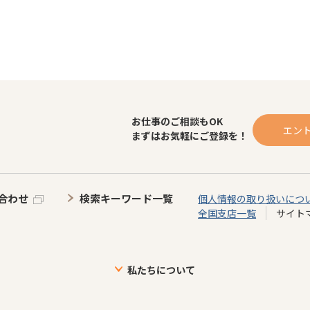
お仕事のご相談もOK
エン
まずはお気軽にご登録を！
合わせ
検索キーワード一覧
個人情報の取り扱いにつ
全国支店一覧
サイト
私たちについて
設に向けた取り組み
介護スタッフに向けた取り組み