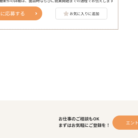
働条件の詳細は、面談時ならびに就業開始までの過程でお伝えします
人に応募する
お気に入りに追加
お仕事のご相談もOK
エン
まずはお気軽にご登録を！