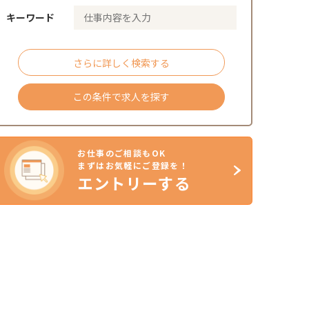
キーワード
さらに詳しく検索する
この条件で求人を探す
お仕事のご相談もOK
まずはお気軽にご登録を！
エントリーする