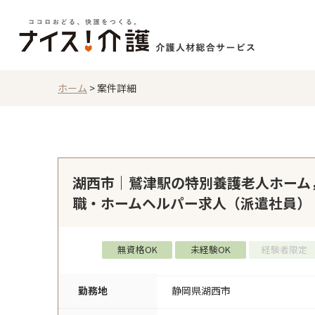
ホーム
>
案件詳細
湖西市｜鷲津駅の特別養護老人ホーム
職・ホームヘルパー求人（派遣社員）
無資格OK
未経験OK
経験者限定
勤務地
静岡県湖西市