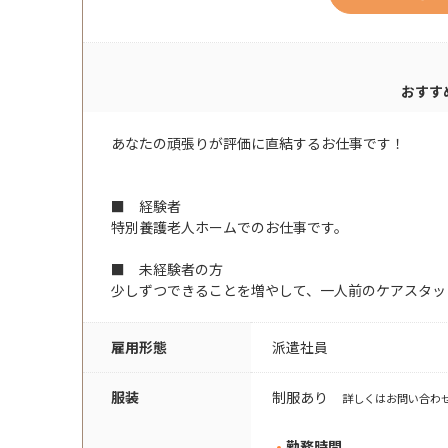
おすす
あなたの頑張りが評価に直結するお仕事です！
■ 経験者
特別養護老人ホームでのお仕事です。
■ 未経験者の方
少しずつできることを増やして、一人前のケアスタッ
雇用形態
派遣社員
服装
制服あり
詳しくはお問い合わ
勤務時間