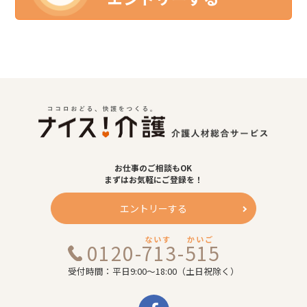
お仕事のご相談もOK
まずはお気軽にご登録を！
エントリーする
ないす
かいご
0120-713-515
受付時間：平日9:00～18:00（土日祝除く）