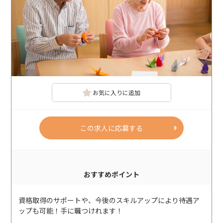
お気に入りに追加
この求人に応募する
おすすめポイント
資格取得のサポートや、今後のスキルアップにより待遇ア
ップも可能！手に職つけれます！