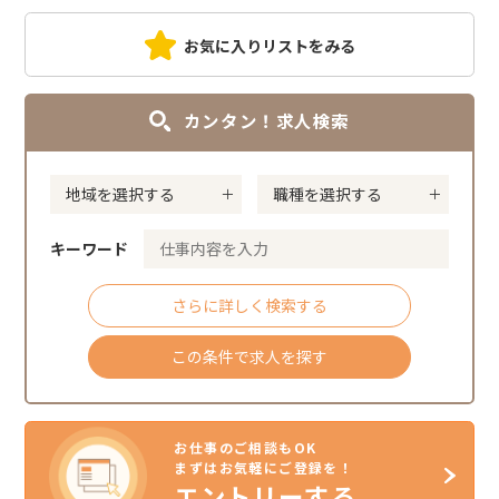
お気に入りリストをみる
カンタン！求人検索
キーワード
さらに詳しく検索する
この条件で求人を探す
お仕事のご相談もOK
まずはお気軽にご登録を！
エントリーする