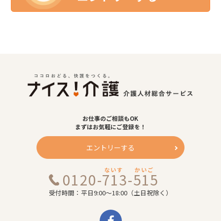
お仕事のご相談もOK
まずはお気軽にご登録を！
エントリーする
ないす
かいご
0120-713-515
受付時間：平日9:00～18:00（土日祝除く）