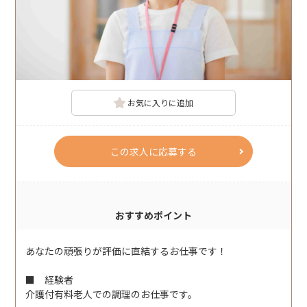
お気に入りに追加
この求人に応募する
おすすめポイント
あなたの頑張りが評価に直結するお仕事です！
■ 経験者
介護付有料老人での調理のお仕事です。