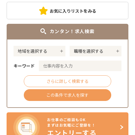
お気に入りリストをみる
カンタン！求人検索
キーワード
さらに詳しく検索する
この条件で求人を探す
お仕事のご相談もOK
まずはお気軽にご登録を！
エントリーする