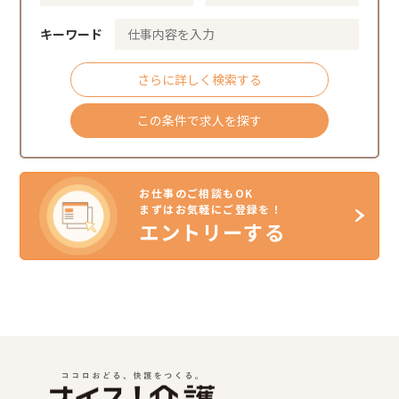
キーワード
さらに詳しく検索する
この条件で求人を探す
お仕事のご相談もOK
まずはお気軽にご登録を！
エントリーする