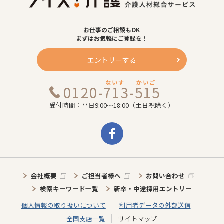
お仕事のご相談もOK
まずはお気軽にご登録を！
エントリーする
ないす
かいご
0120-713-515
受付時間：平日9:00～18:00（土日祝除く）
会社概要
ご担当者様へ
お問い合わせ
検索キーワード一覧
新卒・中途採用エントリー
個人情報の取り扱いについて
利用者データの外部送信
全国支店一覧
サイトマップ