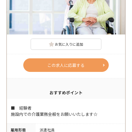
お気に入りに追加
この求人に応募する
おすすめポイント
■ 経験者
施設内での介護業務全般をお願いいたします☆
雇用形態
派遣社員