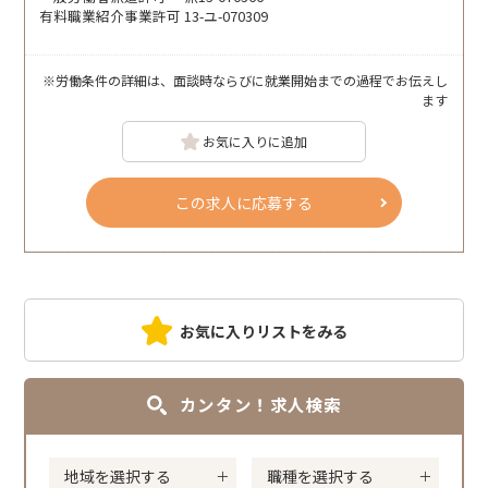
有料職業紹介事業許可 13-ユ-070309
※労働条件の詳細は、面談時ならびに就業開始までの過程でお伝えし
ます
お気に入りに追加
この求人に応募する
お気に入りリストをみる
カンタン！求人検索