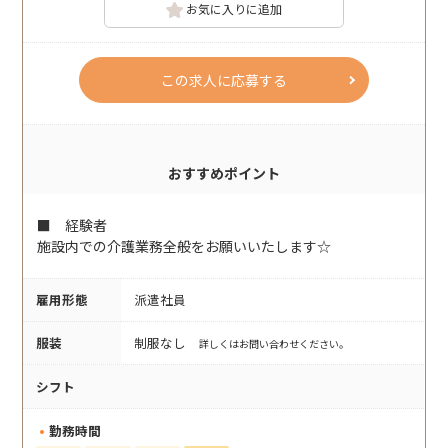
お気に入りに追加
この求人に応募する
おすすめポイント
■ 経験者
施設内での介護業務全般をお願いいたします☆
雇用形態
派遣社員
服装
制服なし
詳しくはお問い合わせください。
シフト
勤務時間