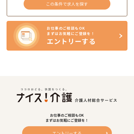
この条件で求人を探す
お仕事のご相談もOK
まずはお気軽にご登録を！
エントリーする
お仕事のご相談もOK
まずはお気軽にご登録を！
エントリーする