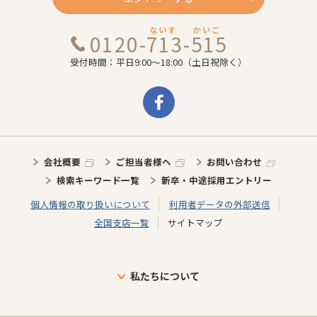
ないす
かいご
0120-713-515
受付時間：平日9:00～18:00（土日祝除く）
会社概要
ご担当者様へ
お問い合わせ
検索キーワード一覧
新卒・中途採用エントリー
個人情報の取り扱いについて
利用者データの外部送信
全国支店一覧
サイトマップ
私たちについて
ブランドについて
目指す未来
介護施設に向けた取り組み