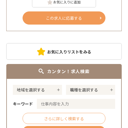
お気に入りに追加
この求人に応募する
お気に入りリストをみる
カンタン！求人検索
キーワード
さらに詳しく検索する