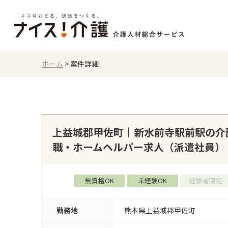
ホーム
>
案件詳細
上益城郡甲佐町｜新水前寺駅前駅の介
職・ホームヘルパー求人（派遣社員）
無資格OK
未経験OK
経験者限定
勤務地
熊本県上益城郡甲佐町