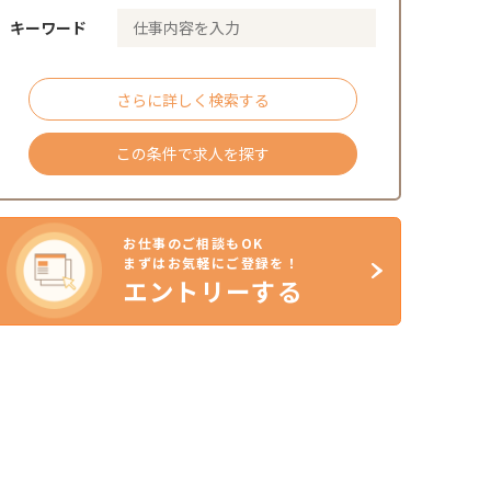
キーワード
さらに詳しく検索する
この条件で求人を探す
お仕事のご相談もOK
まずはお気軽にご登録を！
エントリーする