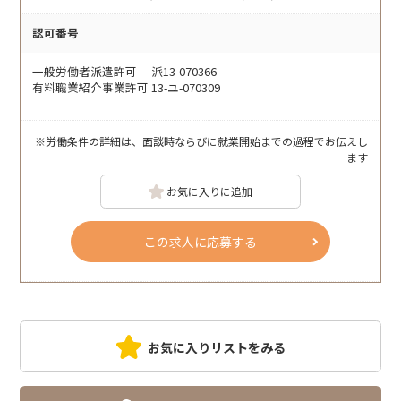
認可番号
一般労働者派遣許可 派13-070366
有料職業紹介事業許可 13-ユ-070309
※労働条件の詳細は、面談時ならびに就業開始までの過程でお伝えし
ます
お気に入りに追加
この求人に応募する
お気に入りリストをみる