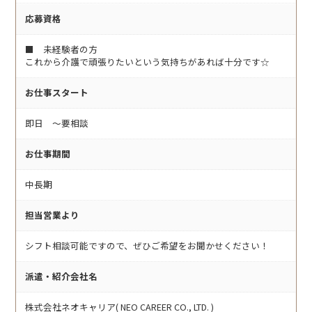
応募資格
■ 未経験者の方
これから介護で頑張りたいという気持ちがあれば十分です☆
お仕事スタート
即日 〜要相談
お仕事期間
中長期
担当営業より
シフト相談可能ですので、ぜひご希望をお聞かせください！
派遣・紹介会社名
株式会社ネオキャリア( NEO CAREER CO., LTD. )