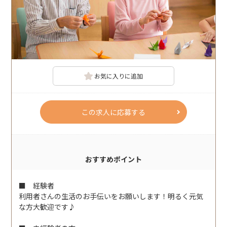
お気に入りに追加
この求人に応募する
おすすめポイント
■ 経験者
利用者さんの生活のお手伝いをお願いします！明るく元気
な方大歓迎です♪