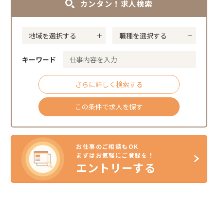
カンタン！求人検索
キーワード
さらに詳しく検索する
この条件で求人を探す
お仕事のご相談もOK
まずはお気軽にご登録を！
エントリーする