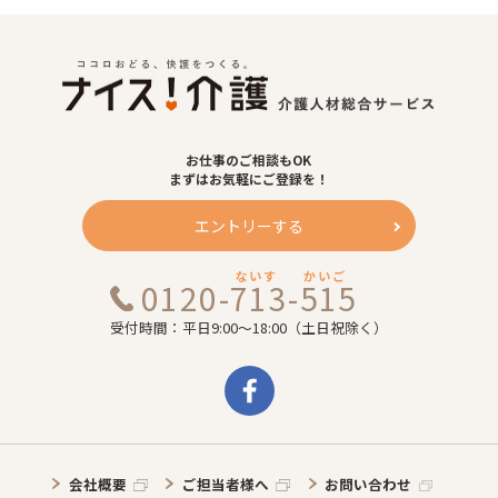
お仕事のご相談もOK
まずはお気軽にご登録を！
エントリーする
ないす
かいご
0120-713-515
受付時間：平日9:00～18:00（土日祝除く）
会社概要
ご担当者様へ
お問い合わせ