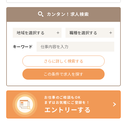
カンタン！求人検索
キーワード
さらに詳しく検索する
この条件で求人を探す
お仕事のご相談もOK
まずはお気軽にご登録を！
エントリーする