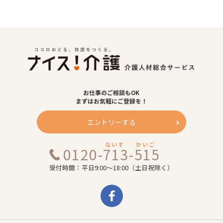
お仕事のご相談もOK
まずはお気軽にご登録を！
エントリーする
ないす
かいご
0120-713-515
受付時間：平日9:00～18:00（土日祝除く）