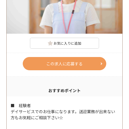
お気に入りに追加
この求人に応募する
おすすめポイント
■ 経験者
デイサービスでのお仕事になります。送迎業務が出来ない
方もお気軽にご相談下さい☆