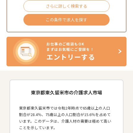
さらに詳しく検索する
この条件で求人を探す
お仕事のご相談もOK
まずはお気軽にご登録を！
エントリーする
東京都東久留米市の介護求人市場
東京都東久留米市では令和2年時点で65歳以上の人口
割合が28.4％、75歳以上の人口割合が15.6％を占めて
います。このデータは、介護人材の需要は極めて高い
ことを示しています。