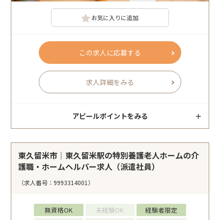
お気に入りに追加
この求人に応募する
求人詳細をみる
アピールポイントをみる
東久留米市｜東久留米駅の特別養護老人ホームの介
護職・ホームヘルパー求人（派遣社員）
（求人番号：9993314001）
無資格OK
未経験OK
経験者限定