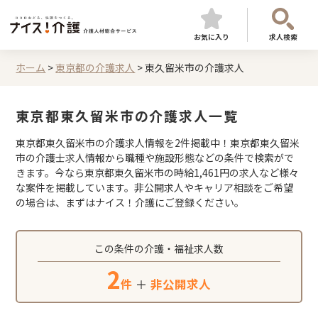
お気に入り
求人検索
ホーム
>
東京都の介護求人
>
東久留米市の介護求人
東京都東久留米市の介護求人一覧
東京都東久留米市の介護求人情報を2件掲載中！東京都東久留米
市の介護士求人情報から職種や施設形態などの条件で検索がで
きます。今なら東京都東久留米市の時給1,461円の求人など様々
な案件を掲載しています。非公開求人やキャリア相談をご希望
の場合は、まずはナイス！介護にご登録ください。
この条件の介護・福祉求人数
2
件
＋
非公開求人