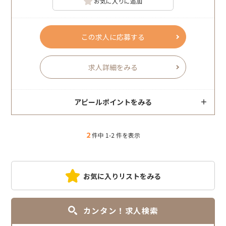
お気に入りに追加
この求人に応募する
求人詳細をみる
アピールポイントをみる
2
件中 1-2 件を表示
お気に入りリストをみる
カンタン！求人検索