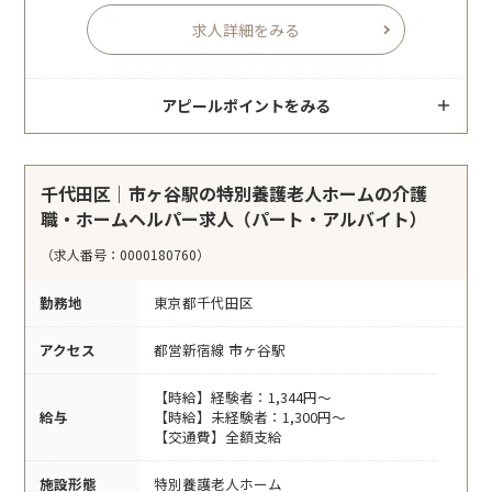
求人詳細をみる
アピールポイントをみる
千代田区｜市ヶ谷駅の特別養護老人ホームの介護
職・ホームヘルパー求人（パート・アルバイト）
（求人番号：0000180760）
勤務地
東京都千代田区
アクセス
都営新宿線 市ヶ谷駅
【時給】経験者：1,344円～
給与
【時給】未経験者：1,300円～
【交通費】全額支給
施設形態
特別養護老人ホーム