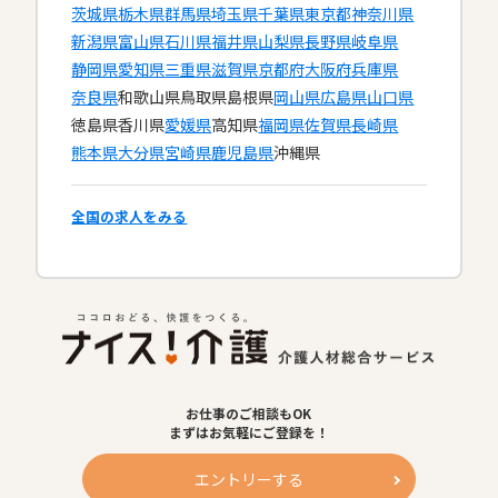
茨城県
栃木県
群馬県
埼玉県
千葉県
東京都
神奈川県
新潟県
富山県
石川県
福井県
山梨県
長野県
岐阜県
静岡県
愛知県
三重県
滋賀県
京都府
大阪府
兵庫県
奈良県
和歌山県
鳥取県
島根県
岡山県
広島県
山口県
徳島県
香川県
愛媛県
高知県
福岡県
佐賀県
長崎県
熊本県
大分県
宮崎県
鹿児島県
沖縄県
全国の求人をみる
お仕事のご相談もOK
まずはお気軽にご登録を！
エントリーする