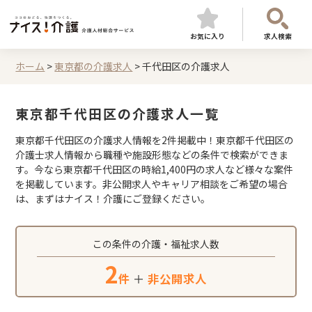
お気に入り
求人検索
ホーム
>
東京都の介護求人
>
千代田区の介護求人
東京都千代田区の介護求人一覧
東京都千代田区の介護求人情報を2件掲載中！東京都千代田区の
介護士求人情報から職種や施設形態などの条件で検索ができま
す。今なら東京都千代田区の時給1,400円の求人など様々な案件
を掲載しています。非公開求人やキャリア相談をご希望の場合
は、まずはナイス！介護にご登録ください。
この条件の介護・福祉求人数
2
件
＋
非公開求人