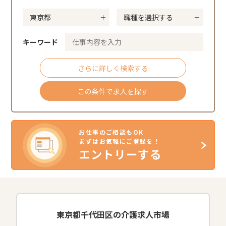
キーワード
さらに詳しく検索する
この条件で求人を探す
お仕事のご相談もOK
まずはお気軽にご登録を！
エントリーする
東京都千代田区の介護求人市場