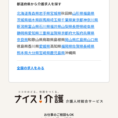
都道府県から介護求人を探す
北海道
青森県
岩手県
宮城県
秋田県
山形県
福島県
茨城県
栃木県
群馬県
埼玉県
千葉県
東京都
神奈川県
新潟県
富山県
石川県
福井県
山梨県
長野県
岐阜県
静岡県
愛知県
三重県
滋賀県
京都府
大阪府
兵庫県
奈良県
和歌山県
鳥取県
島根県
岡山県
広島県
山口県
徳島県
香川県
愛媛県
高知県
福岡県
佐賀県
長崎県
熊本県
大分県
宮崎県
鹿児島県
沖縄県
全国の求人をみる
お仕事のご相談もOK