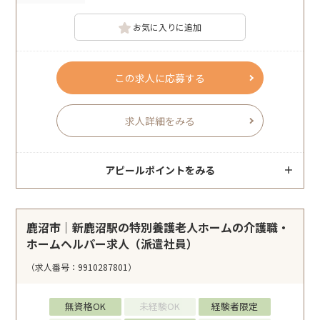
お気に入りに追加
この求人に応募する
求人詳細をみる
アピールポイントをみる
鹿沼市｜新鹿沼駅の特別養護老人ホームの介護職・
ホームヘルパー求人（派遣社員）
（求人番号：9910287801）
無資格OK
未経験OK
経験者限定