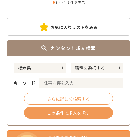
9
件中 1-9 件を表示
お気に入りリストをみる
カンタン！求人検索
キーワード
さらに詳しく検索する
この条件で求人を探す