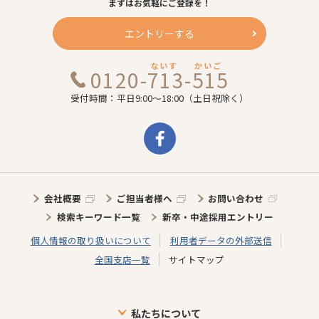
まずはお気軽にご登録を！
エントリーする
ないす
かいご
0120-713-515
受付時間：平日9:00～18:00（土日祝除く）
会社概要
ご担当者様へ
お問い合わせ
検索キーワード一覧
新卒・中途採用エントリー
個人情報の取り扱いについて
利用者データの外部送信
全国支店一覧
サイトマップ
私たちについて