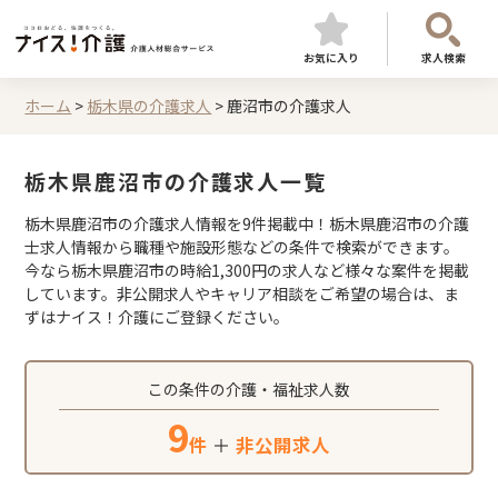
お気に入り
求人検索
ホーム
>
栃木県の介護求人
>
鹿沼市の介護求人
栃木県鹿沼市の介護求人一覧
栃木県鹿沼市の介護求人情報を9件掲載中！栃木県鹿沼市の介護
士求人情報から職種や施設形態などの条件で検索ができます。
今なら栃木県鹿沼市の時給1,300円の求人など様々な案件を掲載
しています。非公開求人やキャリア相談をご希望の場合は、ま
ずはナイス！介護にご登録ください。
この条件の介護・福祉求人数
9
件
＋
非公開求人