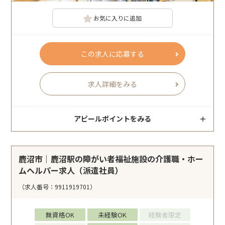
お気に入りに追加
この求人に応募する
求人詳細をみる
アピールポイントをみる
鹿沼市｜鹿沼駅の障がい者福祉施設の介護職・ホー
ムヘルパー求人（派遣社員）
（求人番号：9911919701）
無資格OK
未経験OK
経験者限定