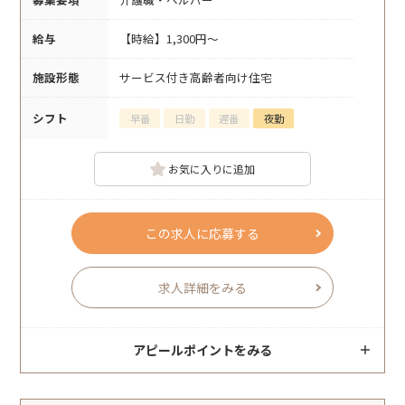
給与
【時給】1,300円～
施設形態
サービス付き高齢者向け住宅
シフト
早番
日勤
遅番
夜勤
お気に入りに追加
この求人に応募する
求人詳細をみる
アピールポイントをみる