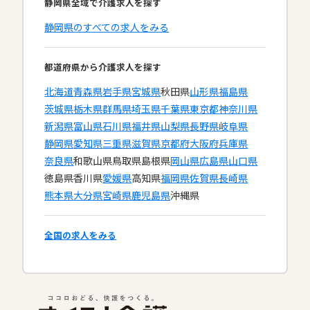
静岡県全域で介護求人を探す
静岡県のすべての求人をみる
都道府県から介護求人を探す
北海道
青森県
岩手県
宮城県
秋田県
山形県
福島県
茨城県
栃木県
群馬県
埼玉県
千葉県
東京都
神奈川県
新潟県
富山県
石川県
福井県
山梨県
長野県
岐阜県
静岡県
愛知県
三重県
滋賀県
京都府
大阪府
兵庫県
奈良県
和歌山県
鳥取県
島根県
岡山県
広島県
山口県
徳島県
香川県
愛媛県
高知県
福岡県
佐賀県
長崎県
熊本県
大分県
宮崎県
鹿児島県
沖縄県
全国の求人をみる