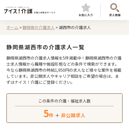
お気に入り
求人検索
ホーム
>
静岡県の介護求人
>
湖西市の介護求人
静岡県湖西市の介護求人一覧
静岡県湖西市の介護求人情報を5件掲載中！静岡県湖西市の介護
士求人情報から職種や施設形態などの条件で検索ができます。
今なら静岡県湖西市の時給1,950円の求人など様々な案件を掲載
しています。非公開求人やキャリア相談をご希望の場合は、ま
ずはナイス！介護にご登録ください。
この条件の介護・福祉求人数
5
件
＋
非公開求人