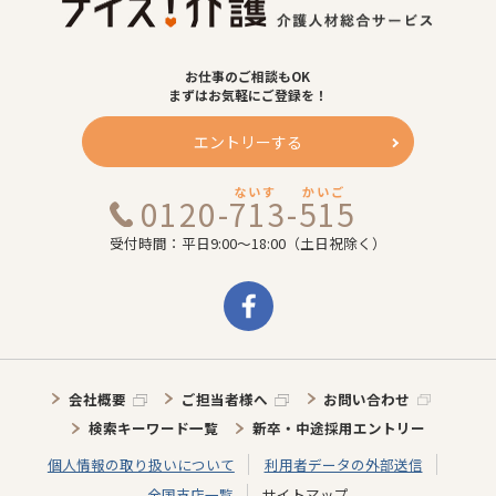
お仕事のご相談もOK
まずはお気軽にご登録を！
エントリーする
ないす
かいご
0120-713-515
受付時間：平日9:00～18:00（土日祝除く）
会社概要
ご担当者様へ
お問い合わせ
検索キーワード一覧
新卒・中途採用エントリー
個人情報の取り扱いについて
利用者データの外部送信
全国支店一覧
サイトマップ