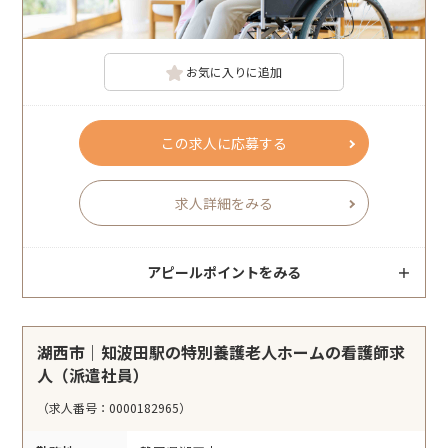
お気に入りに追加
この求人に応募する
求人詳細をみる
アピールポイントをみる
湖西市｜知波田駅の特別養護老人ホームの看護師求
人（派遣社員）
（求人番号：0000182965）