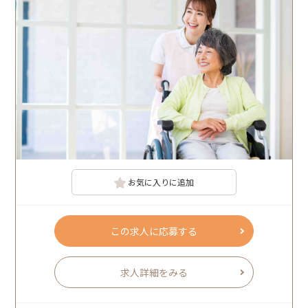
お気に入りに追加
この求人に応募する
求人詳細をみる