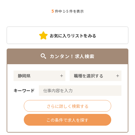
5
件中 1-5 件を表示
お気に入りリストをみる
カンタン！求人検索
キーワード
さらに詳しく検索する
この条件で求人を探す