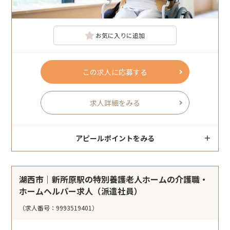
お気に入りに追加
この求人に応募する
求人詳細をみる
アピールポイントをみる
湖西市｜新所原駅の特別養護老人ホームの介護職・
ホームヘルパー求人（派遣社員）
（求人番号：9993519401）