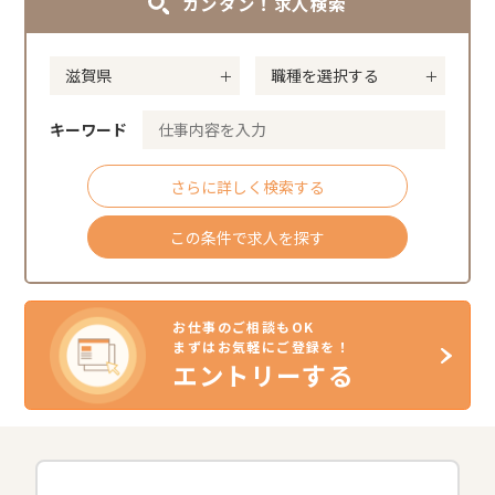
カンタン！求人検索
キーワード
さらに詳しく検索する
この条件で求人を探す
お仕事のご相談もOK
まずはお気軽にご登録を！
エントリーする