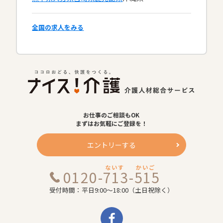
全国の求人をみる
お仕事のご相談もOK
まずはお気軽にご登録を！
エントリーする
ないす
かいご
0120-713-515
受付時間：平日9:00～18:00（土日祝除く）