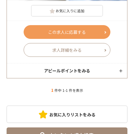
お気に入りに追加
この求人に応募する
求人詳細をみる
アピールポイントをみる
1
件中 1-1 件を表示
お気に入りリストをみる