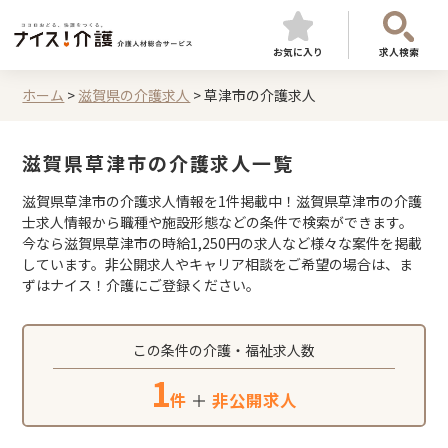
お気に入り
求人検索
ホーム
>
滋賀県の介護求人
>
草津市の介護求人
滋賀県草津市の介護求人一覧
滋賀県草津市の介護求人情報を1件掲載中！滋賀県草津市の介護
士求人情報から職種や施設形態などの条件で検索ができます。
今なら滋賀県草津市の時給1,250円の求人など様々な案件を掲載
しています。非公開求人やキャリア相談をご希望の場合は、ま
ずはナイス！介護にご登録ください。
この条件の介護・福祉求人数
1
件
＋
非公開求人