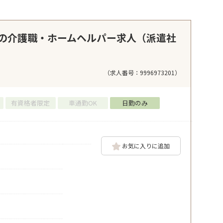
の介護職・ホームヘルパー求人（派遣社
（求人番号：9996973201）
有資格者限定
車通勤OK
日勤のみ
お気に入りに追加