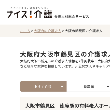
ホーム
>
大阪府の介護求人
>
大阪市鶴見区の介護求人
大阪府大阪市鶴見区の介護求
大阪府大阪市鶴見区の介護求人情報を7件掲載中！大阪府大
など様々な案件を掲載しています。非公開求人やキャリア
おすすめ順
新着順
大阪市鶴見区｜徳庵駅の有料老人ホー