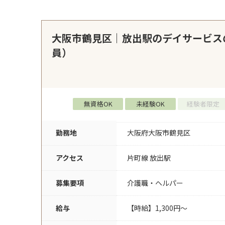
大阪市鶴見区｜放出駅のデイサービス
員）
無資格OK
未経験OK
経験者限定
勤務地
大阪府大阪市鶴見区
アクセス
片町線 放出駅
募集要項
介護職・ヘルパー
給与
【時給】1,300円～