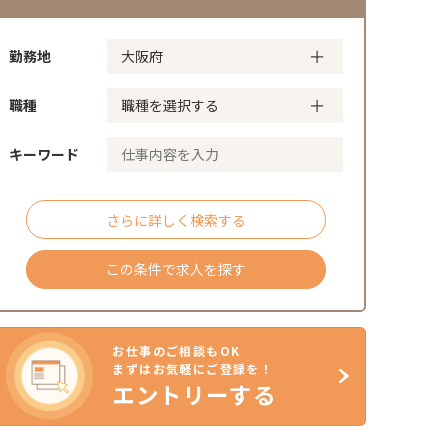
勤務地
職種
キーワード
さらに詳しく検索する
この条件で求人を探す
お仕事のご相談もOK
まずはお気軽にご登録を！
エントリーする