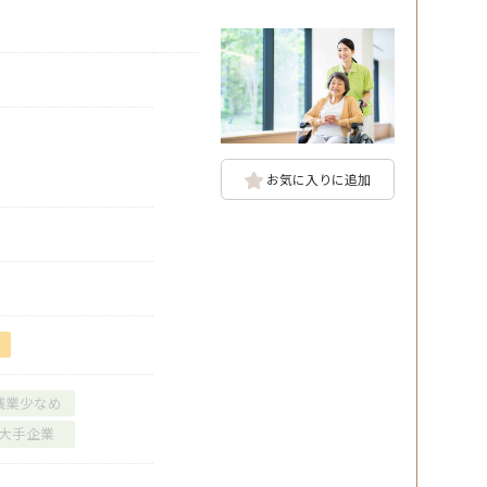
お気に入りに追加
残業少なめ
大手企業