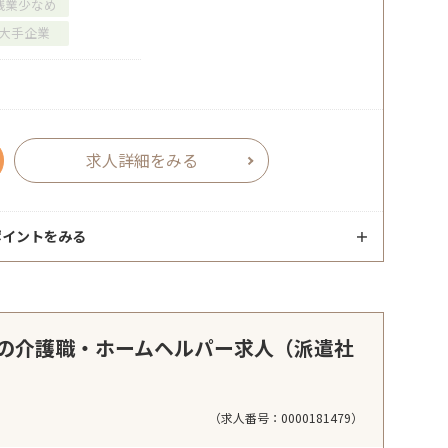
残業少なめ
大手企業
求人詳細をみる
ポイントをみる
の介護職・ホームヘルパー求人（派遣社
（求人番号：0000181479）