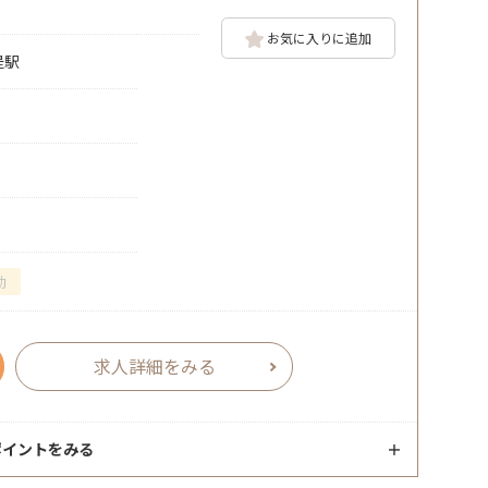
お気に入りに追加
堤駅
勤
求人詳細をみる
ポイントをみる