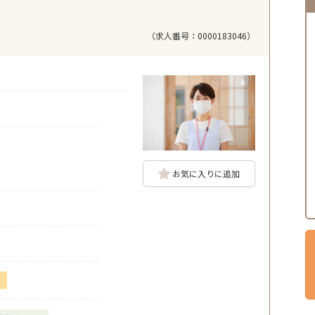
（求人番号：0000183046）
お気に入りに追加