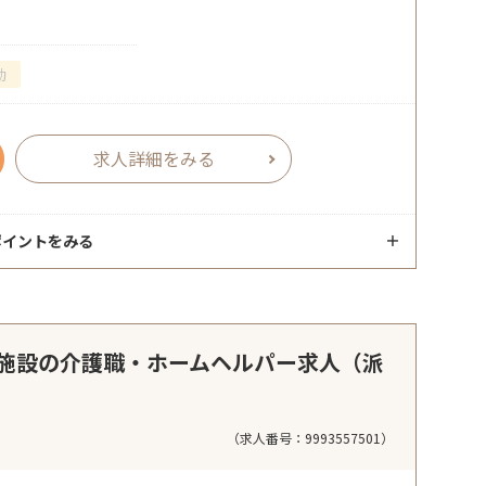
勤
求人詳細をみる
ポイントをみる
施設の介護職・ホームヘルパー求人（派
（求人番号：9993557501）