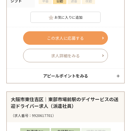
シフト
早番
日勤
遅番
夜勤
お気に入りに追加
この求人に応募する
求人詳細をみる
アピールポイントをみる
大阪市東住吉区｜東部市場前駅のデイサービスの送
迎ドライバー求人（派遣社員）
（求人番号：9920617701）