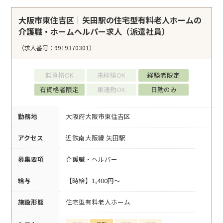
大阪市東住吉区｜矢田駅の住宅型有料老人ホームの
介護職・ホームヘルパー求人（派遣社員）
（求人番号：9919370301）
無資格OK
未経験OK
経験者限定
有資格者限定
車通勤OK
日勤のみ
勤務地
大阪府大阪市東住吉区
アクセス
近鉄南大阪線 矢田駅
募集要項
介護職・ヘルパー
給与
【時給】1,400円～
施設形態
住宅型有料老人ホーム