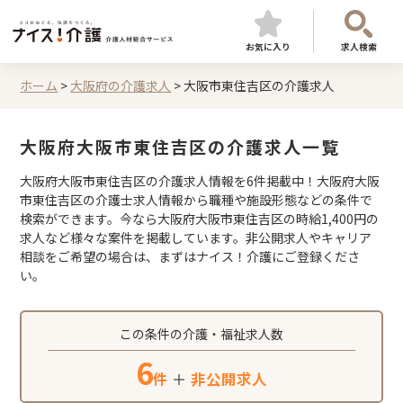
お気に入り
求人検索
ホーム
>
大阪府の介護求人
>
大阪市東住吉区の介護求人
大阪府大阪市東住吉区の介護求人一覧
大阪府大阪市東住吉区の介護求人情報を6件掲載中！大阪府大阪
市東住吉区の介護士求人情報から職種や施設形態などの条件で
検索ができます。今なら大阪府大阪市東住吉区の時給1,400円の
求人など様々な案件を掲載しています。非公開求人やキャリア
相談をご希望の場合は、まずはナイス！介護にご登録くださ
い。
この条件の介護・福祉求人数
6
件
＋
非公開求人