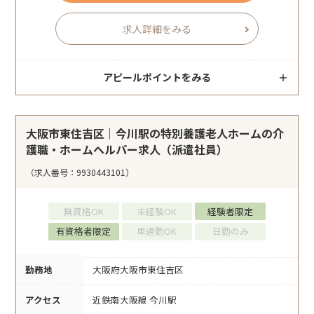
求人詳細をみる
アピールポイントをみる
大阪市東住吉区｜今川駅の特別養護老人ホームの介
護職・ホームヘルパー求人（派遣社員）
（求人番号：9930443101）
無資格OK
未経験OK
経験者限定
有資格者限定
車通勤OK
日勤のみ
勤務地
大阪府大阪市東住吉区
アクセス
近鉄南大阪線 今川駅