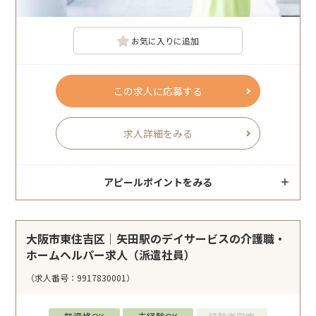
お気に入りに追加
この求人に応募する
求人詳細をみる
アピールポイントをみる
大阪市東住吉区｜矢田駅のデイサービスの介護職・
ホームヘルパー求人（派遣社員）
（求人番号：9917830001）