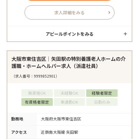
求人詳細をみる
アピールポイントをみる
大阪市東住吉区｜矢田駅の特別養護老人ホームの介
護職・ホームヘルパー求人（派遣社員）
（求人番号：9999852901）
無資格OK
未経験OK
経験者限定
有資格者限定
車通勤OK
日勤のみ
勤務地
大阪府大阪市東住吉区
アクセス
近鉄南大阪線 矢田駅