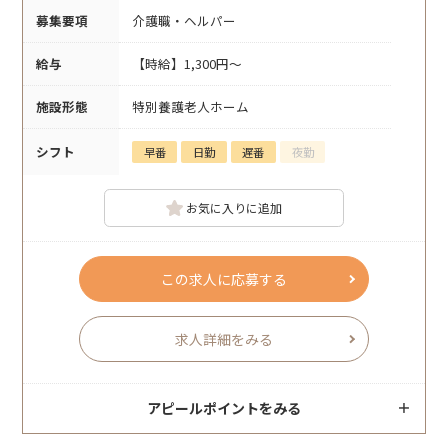
募集要項
介護職・ヘルパー
給与
【時給】1,300円～
施設形態
特別養護老人ホーム
シフト
早番
日勤
遅番
夜勤
お気に入りに追加
この求人に応募する
求人詳細をみる
アピールポイントをみる