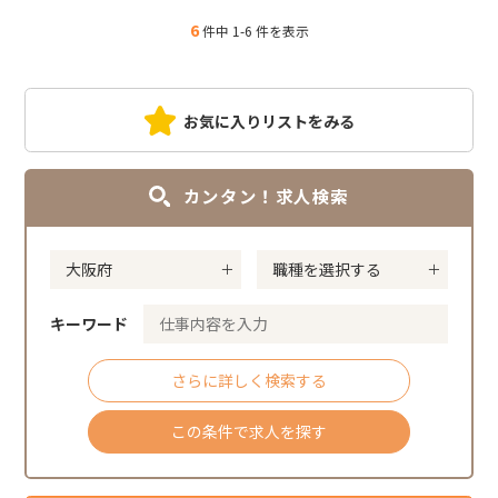
6
件中 1-6 件を表示
お気に入りリストをみる
カンタン！求人検索
キーワード
さらに詳しく検索する
この条件で求人を探す