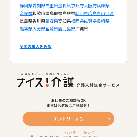
静岡県
愛知県
三重県
滋賀県
京都府
大阪府
兵庫県
奈良県
和歌山県
鳥取県
島根県
岡山県
広島県
山口県
徳島県
香川県
愛媛県
高知県
福岡県
佐賀県
長崎県
熊本県
大分県
宮崎県
鹿児島県
沖縄県
全国の求人をみる
お仕事のご相談もOK
まずはお気軽にご登録を！
エントリーする
ないす
かいご