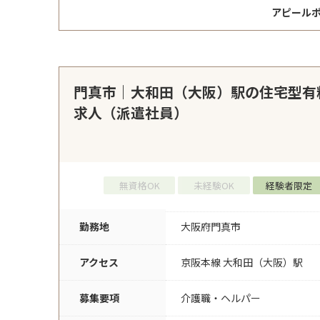
アピール
門真市｜大和田（大阪）駅の住宅型有
求人（派遣社員）
無資格OK
未経験OK
経験者限定
勤務地
大阪府門真市
アクセス
京阪本線 大和田（大阪）駅
募集要項
介護職・ヘルパー