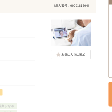
（求人番号：0000181804）
お気に入りに追加
残業少なめ