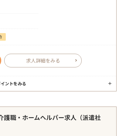
勤
求人詳細をみる
ポイントをみる
介護職・ホームヘルパー求人（派遣社