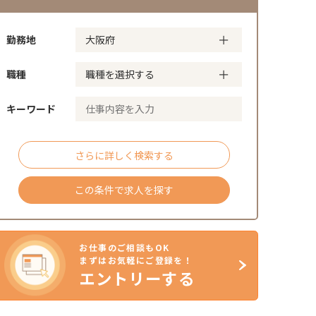
勤務地
職種
キーワード
さらに詳しく検索する
この条件で求人を探す
お仕事のご相談もOK
まずはお気軽にご登録を！
エントリーする