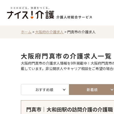
ホーム
>
大阪府の介護求人
>
門真市の介護求人
大阪府門真市の介護求人一覧
大阪府門真市の介護求人情報を9件掲載中！大阪府門真市の
載しています。非公開求人やキャリア相談をご希望の場合
おすすめ順
新着順
門真市｜大和田駅の訪問介護の介護職