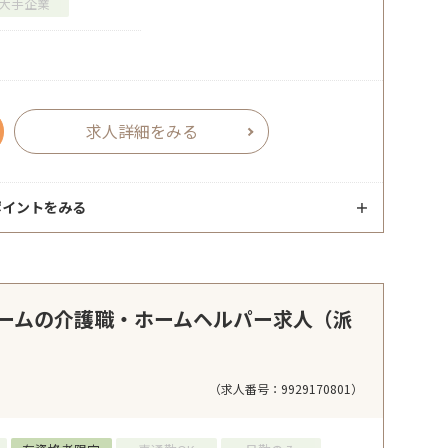
大手企業
求人詳細をみる
ポイントをみる
ームの介護職・ホームヘルパー求人（派
（求人番号：9929170801）