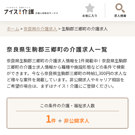
お気に入り
求人検索
ホーム
>
奈良県の介護求人
>
生駒郡三郷町の介護求人
奈良県生駒郡三郷町の介護求人一覧
奈良県生駒郡三郷町の介護求人情報を1件掲載中！奈良県生駒郡
三郷町の介護士求人情報から職種や施設形態などの条件で検索
ができます。今なら奈良県生駒郡三郷町の時給1,300円の求人な
ど様々な案件を掲載しています。非公開求人やキャリア相談を
ご希望の場合は、まずはナイス！介護にご登録ください。
この条件の介護・福祉求人数
1
件
＋
非公開求人