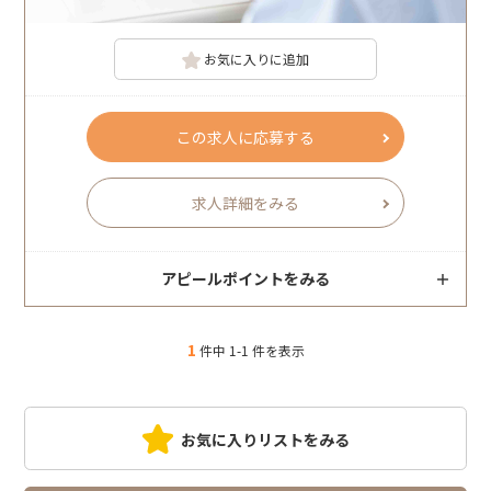
お気に入りに追加
この求人に応募する
求人詳細をみる
アピールポイントをみる
1
件中 1-1 件を表示
お気に入りリストをみる