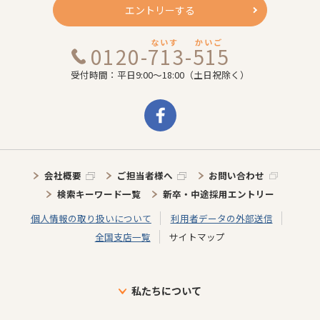
エントリーする
ないす
かいご
0120-713-515
受付時間：平日9:00～18:00（土日祝除く）
会社概要
ご担当者様へ
お問い合わせ
検索キーワード一覧
新卒・中途採用エントリー
個人情報の取り扱いについて
利用者データの外部送信
全国支店一覧
サイトマップ
私たちについて