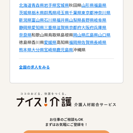
北海道
青森県
岩手県
宮城県
秋田県
山形県
福島県
茨城県
栃木県
群馬県
埼玉県
千葉県
東京都
神奈川県
新潟県
富山県
石川県
福井県
山梨県
長野県
岐阜県
静岡県
愛知県
三重県
滋賀県
京都府
大阪府
兵庫県
奈良県
和歌山県
鳥取県
島根県
岡山県
広島県
山口県
徳島県
香川県
愛媛県
高知県
福岡県
佐賀県
長崎県
熊本県
大分県
宮崎県
鹿児島県
沖縄県
全国の求人をみる
お仕事のご相談もOK
まずはお気軽にご登録を！