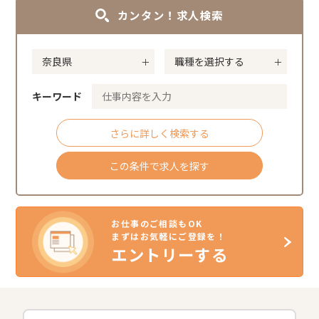
カンタン！求人検索
キーワード
さらに詳しく検索する
この条件で求人を探す
お仕事のご相談もOK
まずはお気軽にご登録を！
エントリーする