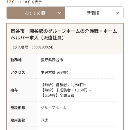
12
件中 1-10 件を表示
おすすめ順
新着順
岡谷市｜岡谷駅のグループホームの介護職・ホーム
ヘルパー求人（派遣社員）
（求人番号：0000183924）
勤務地
長野県岡谷市
アクセス
中央本線 岡谷駅
【時給】経験者：1,250円～
給与
【時給】未経験者：1,150円～
【交通費】全額支給
施設形態
グループホーム
雇用形態
派遣