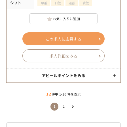
シフト
早番
日勤
遅番
夜勤
お気に入りに追加
この求人に応募する
求人詳細をみる
アピールポイントをみる
12
件中 1-10 件を表示
1
2