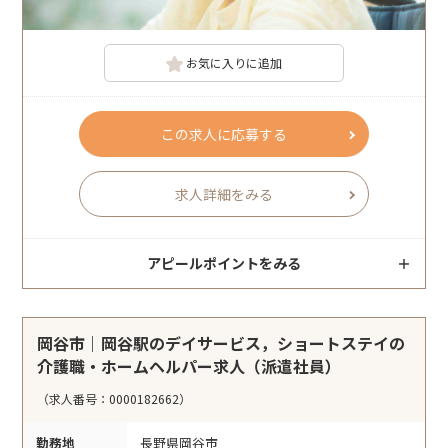
お気に入りに追加
この求人に応募する
求人詳細をみる
アピールポイントをみる
岡谷市｜岡谷駅のデイサービス，ショートステイの
介護職・ホームヘルパー求人（派遣社員）
（求人番号：0000182662）
勤務地
長野県岡谷市