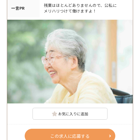
残業はほとんどありませんので、公私に
一言PR
メリハリつけて働けますよ！
お気に入りに追加
この求人に応募する