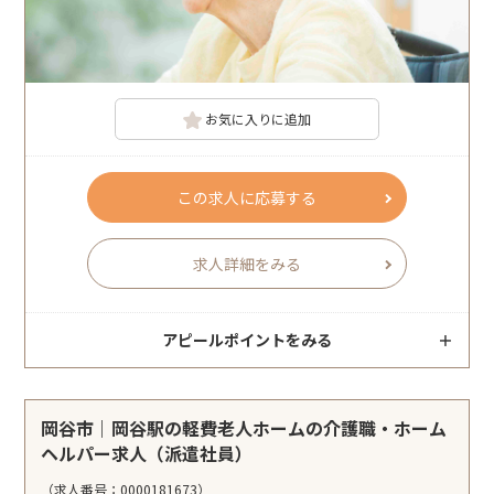
お気に入りに追加
この求人に応募する
求人詳細をみる
アピールポイントをみる
岡谷市｜岡谷駅の軽費老人ホームの介護職・ホーム
ヘルパー求人（派遣社員）
（求人番号：0000181673）