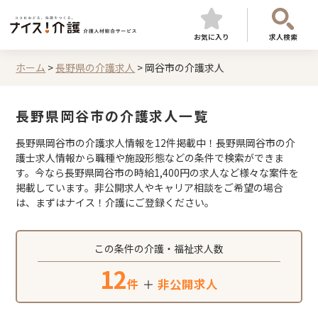
お気に入り
求人検索
ホーム
>
長野県の介護求人
>
岡谷市の介護求人
長野県岡谷市の介護求人一覧
長野県岡谷市の介護求人情報を12件掲載中！長野県岡谷市の介
護士求人情報から職種や施設形態などの条件で検索ができま
す。今なら長野県岡谷市の時給1,400円の求人など様々な案件を
掲載しています。非公開求人やキャリア相談をご希望の場合
は、まずはナイス！介護にご登録ください。
この条件の介護・福祉求人数
12
件
＋
非公開求人