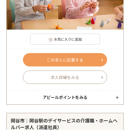
お気に入りに追加
この求人に応募する
求人詳細をみる
アピールポイントをみる
岡谷市｜岡谷駅のデイサービスの介護職・ホームヘ
ルパー求人（派遣社員）