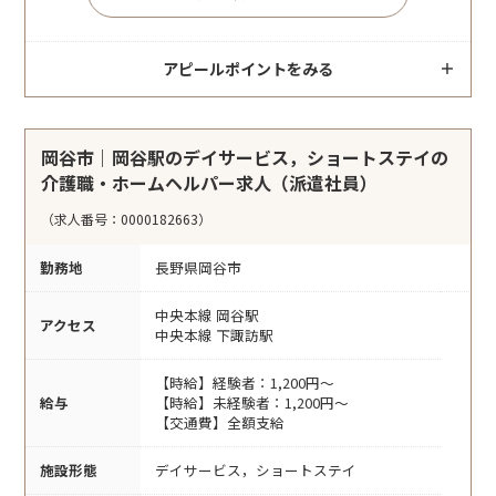
アピールポイントをみる
岡谷市｜岡谷駅のデイサービス，ショートステイの
介護職・ホームヘルパー求人（派遣社員）
（求人番号：0000182663）
勤務地
長野県岡谷市
中央本線 岡谷駅
アクセス
中央本線 下諏訪駅
【時給】経験者：1,200円～
給与
【時給】未経験者：1,200円～
【交通費】全額支給
施設形態
デイサービス，ショートステイ