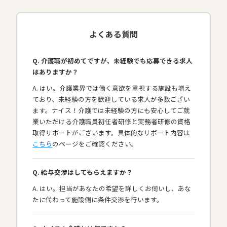
よくある質問
Q. 介護職が初めてですが、未経験でも応募できる求人
はありますか？
A. はい。介護業界では働く意欲を重視する施設も増え
ており、未経験の方を歓迎している求人が多数ござい
ます。ナイス！介護では未経験の方にも安心してご就
業いただける介護職員初任者研修と実務者研修の資格
取得サポートがございます。具体的なサポート内容は
こちら
のページをご確認ください。
Q. 給与交渉はしてもらえますか？
A. はい。担当があなたの希望を詳しくお伺いし、あな
たに代わって施設側に条件交渉を行います。