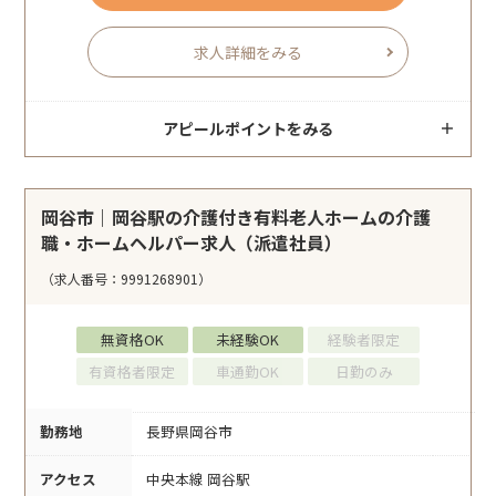
求人詳細をみる
アピールポイントをみる
岡谷市｜岡谷駅の介護付き有料老人ホームの介護
職・ホームヘルパー求人（派遣社員）
（求人番号：9991268901）
無資格OK
未経験OK
経験者限定
有資格者限定
車通勤OK
日勤のみ
勤務地
長野県岡谷市
アクセス
中央本線 岡谷駅