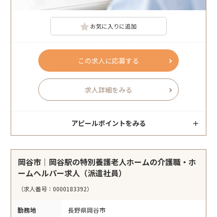
お気に入りに追加
この求人に応募する
求人詳細をみる
アピールポイントをみる
岡谷市｜岡谷駅の特別養護老人ホームの介護職・ホ
ームヘルパー求人（派遣社員）
（求人番号：0000183392）
勤務地
長野県岡谷市