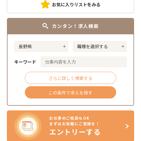
お気に入りリストをみる
カンタン！求人検索
キーワード
さらに詳しく検索する
この条件で求人を探す
お仕事のご相談もOK
まずはお気軽にご登録を！
エントリーする