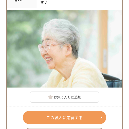
す♪
お気に入りに追加
この求人に応募する