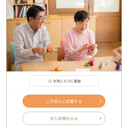
お気に入りに追加
この求人に応募する
求人詳細をみる