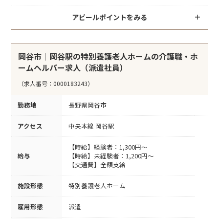
アピールポイントをみる
岡谷市｜岡谷駅の特別養護老人ホームの介護職・ホ
ームヘルパー求人（派遣社員）
（求人番号：0000183243）
勤務地
長野県岡谷市
アクセス
中央本線 岡谷駅
【時給】経験者：1,300円～
給与
【時給】未経験者：1,200円～
【交通費】全額支給
施設形態
特別養護老人ホーム
雇用形態
派遣