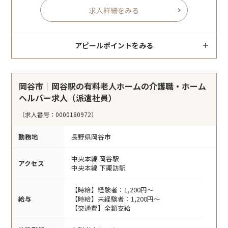
求人詳細をみる
アピールポイントをみる
岡谷市｜岡谷駅の有料老人ホームの介護職・ホーム
ヘルパー求人（派遣社員）
（求人番号：0000180972）
勤務地
長野県岡谷市
中央本線 岡谷駅
アクセス
中央本線 下諏訪駅
【時給】経験者：1,200円～
給与
【時給】未経験者：1,200円～
【交通費】全額支給