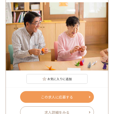
お気に入りに追加
この求人に応募する
求人詳細をみる