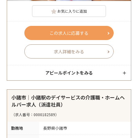
お気に入りに追加
この求人に応募する
求人詳細をみる
アピールポイントをみる
小諸市｜小諸駅のデイサービスの介護職・ホームヘ
ルパー求人（派遣社員）
（求人番号：0000182589）
勤務地
長野県小諸市