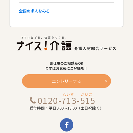
全国の求人をみる
お仕事のご相談もOK
まずはお気軽にご登録を！
エントリーする
ないす
かいご
0120-713-515
受付時間：平日9:00～18:00（土日祝除く）