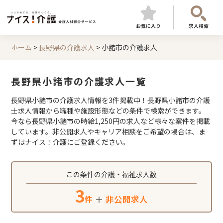
お気に入り
求人検索
ホーム
>
長野県の介護求人
>
小諸市の介護求人
長野県小諸市の介護求人一覧
長野県小諸市の介護求人情報を3件掲載中！長野県小諸市の介護
士求人情報から職種や施設形態などの条件で検索ができます。
今なら長野県小諸市の時給1,250円の求人など様々な案件を掲載
しています。非公開求人やキャリア相談をご希望の場合は、ま
ずはナイス！介護にご登録ください。
この条件の介護・福祉求人数
3
件
＋
非公開求人