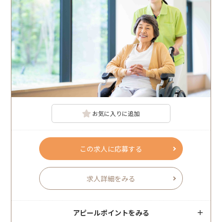
お気に入りに追加
この求人に応募する
求人詳細をみる
アピールポイントをみる