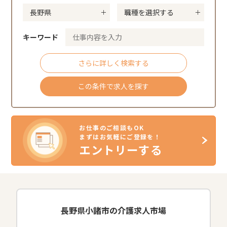
キーワード
さらに詳しく検索する
この条件で求人を探す
お仕事のご相談もOK
まずはお気軽にご登録を！
エントリーする
長野県小諸市の介護求人市場