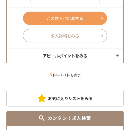
この求人に応募する
求人詳細をみる
アピールポイントをみる
3
件中 1-3 件を表示
お気に入りリストをみる
カンタン！求人検索