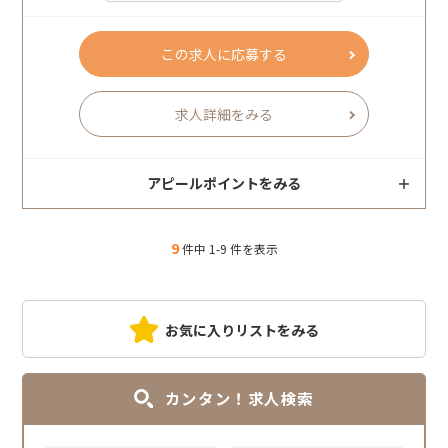
この求人に応募する
求人詳細をみる
アピールポイントをみる
9
件中 1-9 件を表示
お気に入りリストをみる
カンタン！求人検索