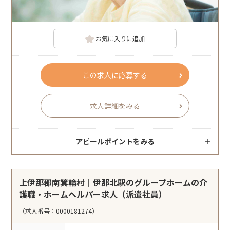
お気に入りに追加
この求人に応募する
求人詳細をみる
アピールポイントをみる
上伊那郡南箕輪村｜伊那北駅のグループホームの介
護職・ホームヘルパー求人（派遣社員）
（求人番号：0000181274）