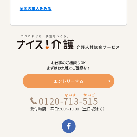
全国の求人をみる
お仕事のご相談もOK
まずはお気軽にご登録を！
エントリーする
ないす
かいご
0120-713-515
受付時間：平日9:00～18:00（土日祝除く）