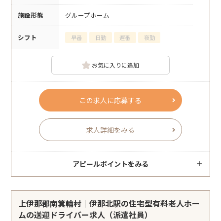
施設形態
グループホーム
シフト
早番
日勤
遅番
夜勤
お気に入りに追加
この求人に応募する
求人詳細をみる
アピールポイントをみる
上伊那郡南箕輪村｜伊那北駅の住宅型有料老人ホー
ムの送迎ドライバー求人（派遣社員）