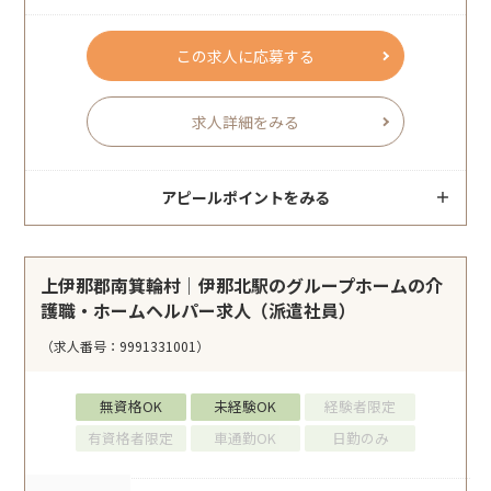
この求人に応募する
求人詳細をみる
アピールポイントをみる
上伊那郡南箕輪村｜伊那北駅のグループホームの介
護職・ホームヘルパー求人（派遣社員）
（求人番号：9991331001）
無資格OK
未経験OK
経験者限定
有資格者限定
車通勤OK
日勤のみ