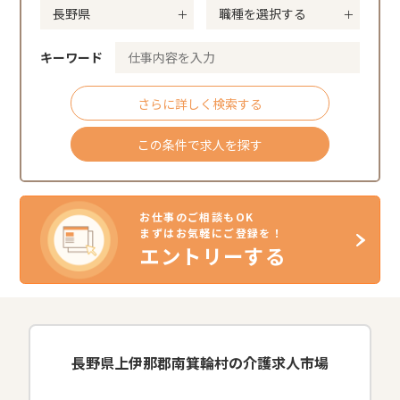
キーワード
さらに詳しく検索する
この条件で求人を探す
お仕事のご相談もOK
まずはお気軽にご登録を！
エントリーする
長野県上伊那郡南箕輪村の介護求人市場