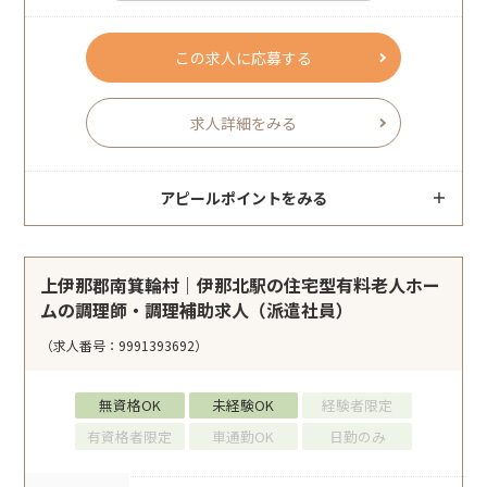
この求人に応募する
求人詳細をみる
アピールポイントをみる
上伊那郡南箕輪村｜伊那北駅の住宅型有料老人ホー
ムの調理師・調理補助求人（派遣社員）
（求人番号：9991393692）
無資格OK
未経験OK
経験者限定
有資格者限定
車通勤OK
日勤のみ