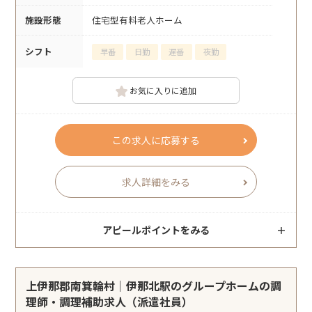
施設形態
住宅型有料老人ホーム
シフト
早番
日勤
遅番
夜勤
お気に入りに追加
この求人に応募する
求人詳細をみる
アピールポイントをみる
上伊那郡南箕輪村｜伊那北駅のグループホームの調
理師・調理補助求人（派遣社員）