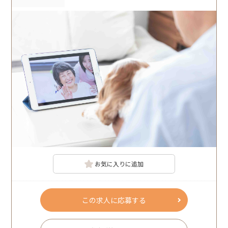
お気に入りに追加
この求人に応募する