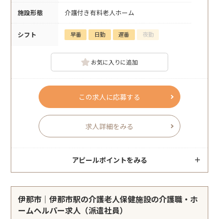
施設形態
介護付き有料老人ホーム
シフト
早番
日勤
遅番
夜勤
お気に入りに追加
この求人に応募する
求人詳細をみる
アピールポイントをみる
伊那市｜伊那市駅の介護老人保健施設の介護職・ホ
ームヘルパー求人（派遣社員）