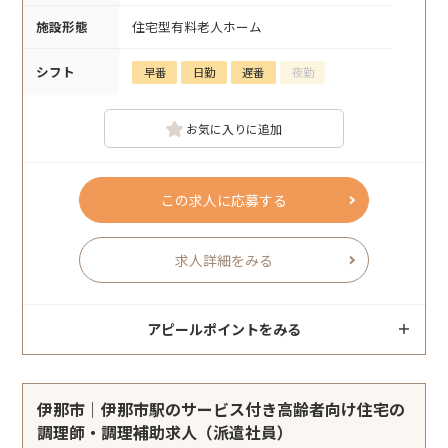
施設形態
住宅型有料老人ホーム
シフト
早番
日勤
遅番
夜勤
お気に入りに追加
この求人に応募する
求人詳細をみる
アピールポイントをみる
伊那市｜伊那市駅のサービス付き高齢者向け住宅の
調理師・調理補助求人（派遣社員）