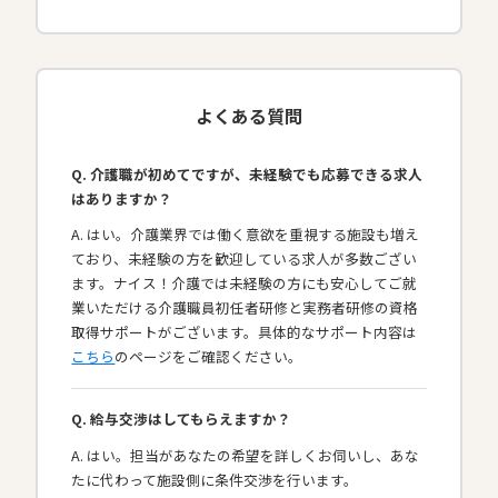
よくある質問
Q. 介護職が初めてですが、未経験でも応募できる求人
はありますか？
A. はい。介護業界では働く意欲を重視する施設も増え
ており、未経験の方を歓迎している求人が多数ござい
ます。ナイス！介護では未経験の方にも安心してご就
業いただける介護職員初任者研修と実務者研修の資格
取得サポートがございます。具体的なサポート内容は
こちら
のページをご確認ください。
Q. 給与交渉はしてもらえますか？
A. はい。担当があなたの希望を詳しくお伺いし、あな
たに代わって施設側に条件交渉を行います。