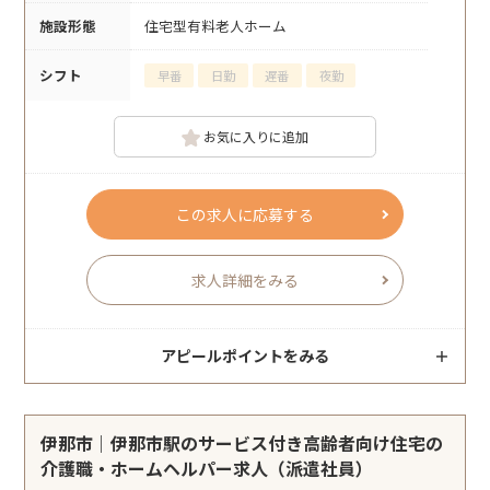
施設形態
住宅型有料老人ホーム
シフト
早番
日勤
遅番
夜勤
お気に入りに追加
この求人に応募する
求人詳細をみる
アピールポイントをみる
伊那市｜伊那市駅のサービス付き高齢者向け住宅の
介護職・ホームヘルパー求人（派遣社員）