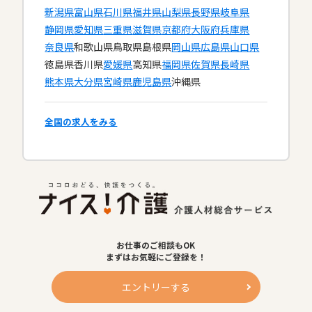
新潟県
富山県
石川県
福井県
山梨県
長野県
岐阜県
静岡県
愛知県
三重県
滋賀県
京都府
大阪府
兵庫県
奈良県
和歌山県
鳥取県
島根県
岡山県
広島県
山口県
徳島県
香川県
愛媛県
高知県
福岡県
佐賀県
長崎県
熊本県
大分県
宮崎県
鹿児島県
沖縄県
全国の求人をみる
お仕事のご相談もOK
まずはお気軽にご登録を！
エントリーする