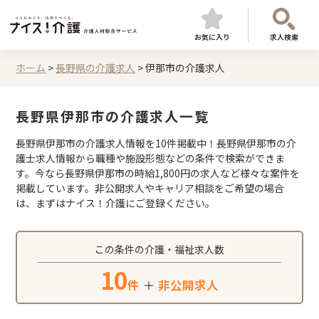
お気に入り
求人検索
ホーム
>
長野県の介護求人
>
伊那市の介護求人
長野県伊那市の介護求人一覧
長野県伊那市の介護求人情報を10件掲載中！長野県伊那市の介
護士求人情報から職種や施設形態などの条件で検索ができま
す。今なら長野県伊那市の時給1,800円の求人など様々な案件を
掲載しています。非公開求人やキャリア相談をご希望の場合
は、まずはナイス！介護にご登録ください。
この条件の介護・福祉求人数
10
件
＋
非公開求人