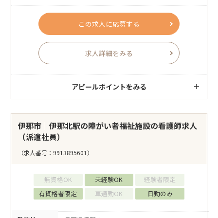
この求人に応募する
求人詳細をみる
アピールポイントをみる
伊那市｜伊那北駅の障がい者福祉施設の看護師求人
（派遣社員）
（求人番号：9913895601）
無資格OK
未経験OK
経験者限定
有資格者限定
車通勤OK
日勤のみ