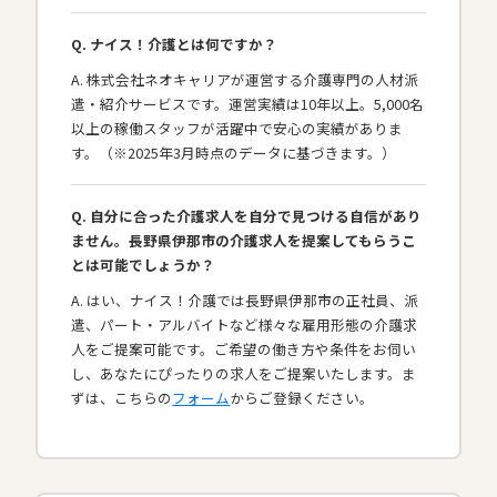
Q. ナイス！介護とは何ですか？
A. 株式会社ネオキャリアが運営する介護専門の人材派
遣・紹介サービスです。運営実績は10年以上。5,000名
以上の稼働スタッフが活躍中で安心の実績がありま
す。（※2025年3月時点のデータに基づきます。）
Q. 自分に合った介護求人を自分で見つける自信があり
ません。長野県伊那市の介護求人を提案してもらうこ
とは可能でしょうか？
A. はい、ナイス！介護では長野県伊那市の正社員、派
遣、パート・アルバイトなど様々な雇用形態の介護求
人をご提案可能です。ご希望の働き方や条件をお伺い
し、あなたにぴったりの求人をご提案いたします。ま
ずは、こちらの
フォーム
からご登録ください。