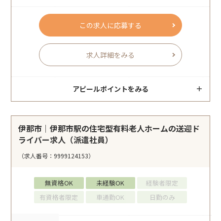
この求人に応募する
求人詳細をみる
アピールポイントをみる
伊那市｜伊那市駅の住宅型有料老人ホームの送迎ド
ライバー求人（派遣社員）
（求人番号：9999124153）
無資格OK
未経験OK
経験者限定
有資格者限定
車通勤OK
日勤のみ