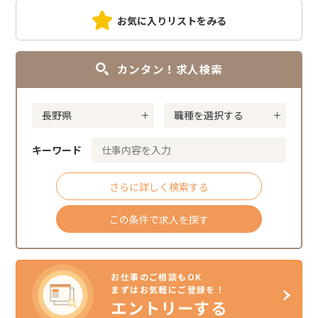
お気に入りリストをみる
カンタン！求人検索
キーワード
さらに詳しく検索する
この条件で求人を探す
お仕事のご相談もOK
まずはお気軽にご登録を！
エントリーする