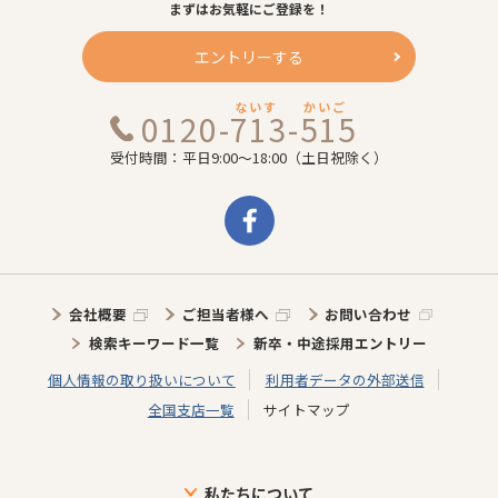
まずはお気軽にご登録を！
エントリーする
ないす
かいご
0120-713-515
受付時間：平日9:00～18:00（土日祝除く）
会社概要
ご担当者様へ
お問い合わせ
検索キーワード一覧
新卒・中途採用エントリー
個人情報の取り扱いについて
利用者データの外部送信
全国支店一覧
サイトマップ
私たちについて