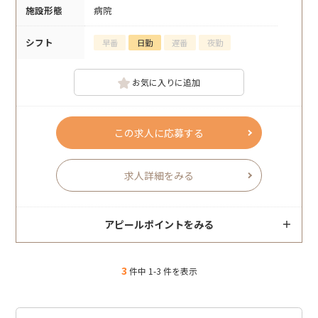
施設形態
病院
シフト
早番
日勤
遅番
夜勤
お気に入りに追加
この求人に応募する
求人詳細をみる
アピールポイントをみる
3
件中 1-3 件を表示