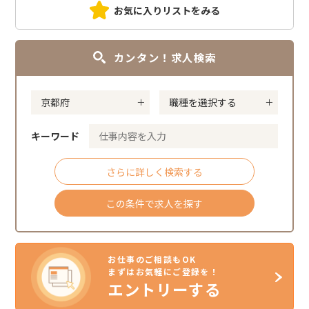
お気に入りリストをみる
カンタン！求人検索
キーワード
さらに詳しく検索する
この条件で求人を探す
お仕事のご相談もOK
まずはお気軽にご登録を！
エントリーする