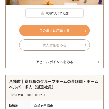
お気に入りに追加
この求人に応募する
求人詳細をみる
アピールポイントをみる
八幡市｜京都駅のグループホームの介護職・ホーム
ヘルパー求人（派遣社員）
（求人番号：0000180123）
勤務地
京都府八幡市