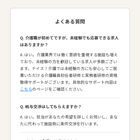
よくある質問
Q. 介護職が初めてですが、未経験でも応募できる求人
はありますか？
A. はい。介護業界では働く意欲を重視する施設も増え
ており、未経験の方を歓迎している求人が多数ござい
ます。ナイス！介護では未経験の方にも安心してご就
業いただける介護職員初任者研修と実務者研修の資格
取得サポートがございます。具体的なサポート内容は
こちら
のページをご確認ください。
Q. 給与交渉はしてもらえますか？
A. はい。担当があなたの希望を詳しくお伺いし、あな
たに代わって施設側に条件交渉を行います。