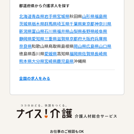
都道府県から介護求人を探す
北海道
青森県
岩手県
宮城県
秋田県
山形県
福島県
茨城県
栃木県
群馬県
埼玉県
千葉県
東京都
神奈川県
新潟県
富山県
石川県
福井県
山梨県
長野県
岐阜県
静岡県
愛知県
三重県
滋賀県
京都府
大阪府
兵庫県
奈良県
和歌山県
鳥取県
島根県
岡山県
広島県
山口県
徳島県
香川県
愛媛県
高知県
福岡県
佐賀県
長崎県
熊本県
大分県
宮崎県
鹿児島県
沖縄県
全国の求人をみる
お仕事のご相談もOK