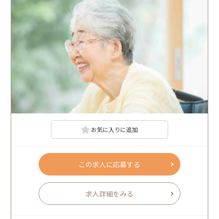
お気に入りに追加
この求人に応募する
求人詳細をみる