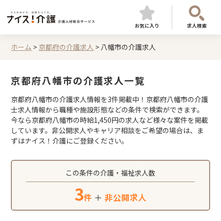
お気に入り
求人検索
ホーム
>
京都府の介護求人
>
八幡市の介護求人
京都府八幡市の介護求人一覧
京都府八幡市の介護求人情報を3件掲載中！京都府八幡市の介護
士求人情報から職種や施設形態などの条件で検索ができます。
今なら京都府八幡市の時給1,450円の求人など様々な案件を掲載
しています。非公開求人やキャリア相談をご希望の場合は、ま
ずはナイス！介護にご登録ください。
この条件の介護・福祉求人数
3
件
＋
非公開求人