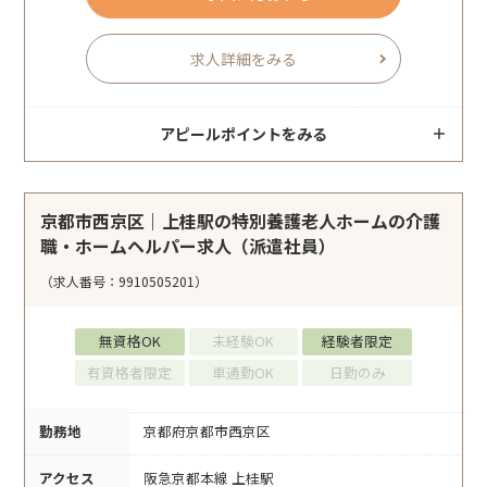
求人詳細をみる
アピールポイントをみる
京都市西京区｜上桂駅の特別養護老人ホームの介護
職・ホームヘルパー求人（派遣社員）
（求人番号：9910505201）
無資格OK
未経験OK
経験者限定
有資格者限定
車通勤OK
日勤のみ
勤務地
京都府京都市西京区
アクセス
阪急京都本線 上桂駅