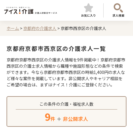
お気に入り
求人検索
ホーム
>
京都府の介護求人
>
京都市西京区の介護求人
京都府京都市西京区の介護求人一覧
京都府京都市西京区の介護求人情報を9件掲載中！京都府京都市
西京区の介護士求人情報から職種や施設形態などの条件で検索
ができます。今なら京都府京都市西京区の時給1,400円の求人な
ど様々な案件を掲載しています。非公開求人やキャリア相談を
ご希望の場合は、まずはナイス！介護にご登録ください。
この条件の介護・福祉求人数
9
件
＋
非公開求人