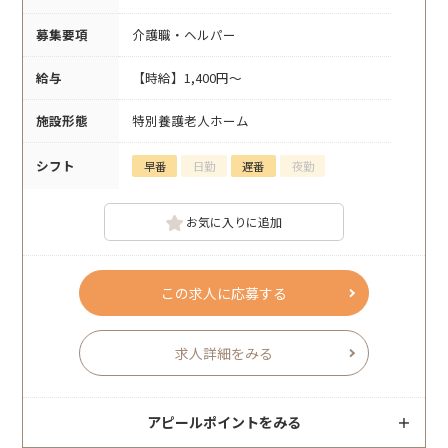
募集要項
介護職・ヘルパー
給与
【時給】1,400円～
施設形態
特別養護老人ホーム
シフト
早番
日勤
遅番
夜勤
お気に入りに追加
この求人に応募する
求人詳細をみる
アピールポイントをみる