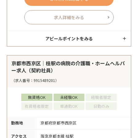
求人詳細をみる
アピールポイントをみる
京都市西京区｜桂駅の病院の介護職・ホームヘルパ
ー求人（契約社員）
（求人番号：9915489201）
無資格OK
未経験OK
経験者限定
有資格者限定
車通勤OK
日勤のみ
勤務地
京都府京都市西京区
アクセス
阪急京都本線 桂駅