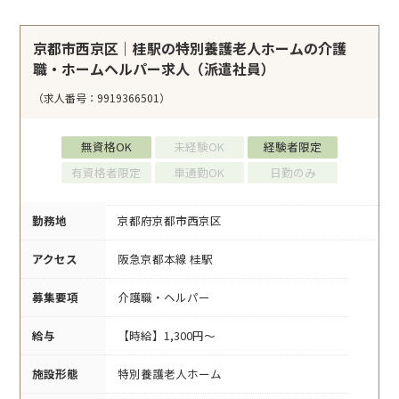
京都市西京区｜桂駅の特別養護老人ホームの介護
職・ホームヘルパー求人（派遣社員）
（求人番号：9919366501）
無資格OK
未経験OK
経験者限定
有資格者限定
車通勤OK
日勤のみ
勤務地
京都府京都市西京区
アクセス
阪急京都本線 桂駅
募集要項
介護職・ヘルパー
給与
【時給】1,300円～
施設形態
特別養護老人ホーム