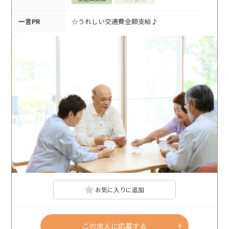
一言PR
☆うれしい交通費全額支給♪
お気に入りに追加
この求人に応募する