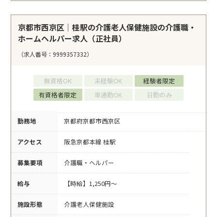
京都市西京区｜桂駅の介護老人保健施設の介護職・
ホームヘルパー求人（正社員）
（求人番号：9999357332）
無資格OK
未経験OK
経験者限定
有資格者限定
車通勤OK
日勤のみ
勤務地
京都府京都市西京区
アクセス
阪急京都本線 桂駅
募集要項
介護職・ヘルパー
給与
【時給】1,250円～
施設形態
介護老人保健施設