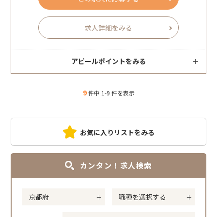
求人詳細をみる
アピールポイントをみる
9
件中 1-9 件を表示
お気に入りリストをみる
カンタン！求人検索