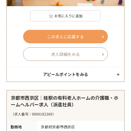
お気に入りに追加
この求人に応募する
求人詳細をみる
アピールポイントをみる
京都市西京区｜桂駅の有料老人ホームの介護職・ホ
ームヘルパー求人（派遣社員）
（求人番号：0000182260）
勤務地
京都府京都市西京区