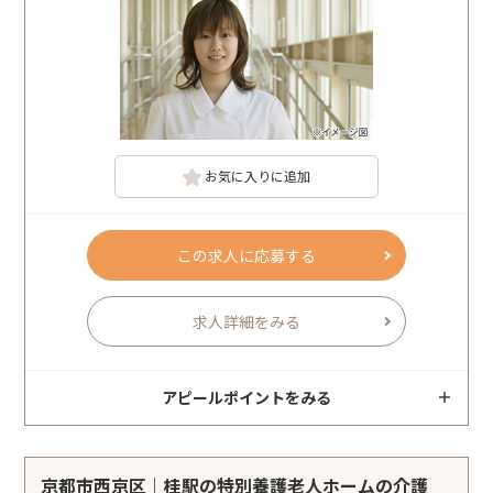
お気に入りに追加
この求人に応募する
求人詳細をみる
アピールポイントをみる
京都市西京区｜桂駅の特別養護老人ホームの介護