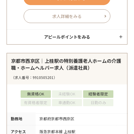
求人詳細をみる
アピールポイントをみる
京都市西京区｜上桂駅の特別養護老人ホームの介護
職・ホームヘルパー求人（派遣社員）
（求人番号：9910505201）
無資格OK
未経験OK
経験者限定
有資格者限定
車通勤OK
日勤のみ
勤務地
京都府京都市西京区
アクセス
阪急京都本線 上桂駅