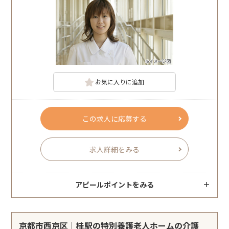
お気に入りに追加
この求人に応募する
求人詳細をみる
アピールポイントをみる
京都市西京区｜桂駅の特別養護老人ホームの介護