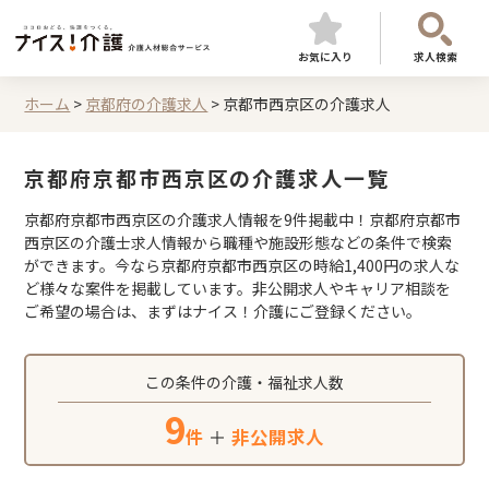
お気に入り
求人検索
ホーム
>
京都府の介護求人
>
京都市西京区の介護求人
京都府京都市西京区の介護求人一覧
京都府京都市西京区の介護求人情報を9件掲載中！京都府京都市
西京区の介護士求人情報から職種や施設形態などの条件で検索
ができます。今なら京都府京都市西京区の時給1,400円の求人な
ど様々な案件を掲載しています。非公開求人やキャリア相談を
ご希望の場合は、まずはナイス！介護にご登録ください。
この条件の介護・福祉求人数
9
件
＋
非公開求人