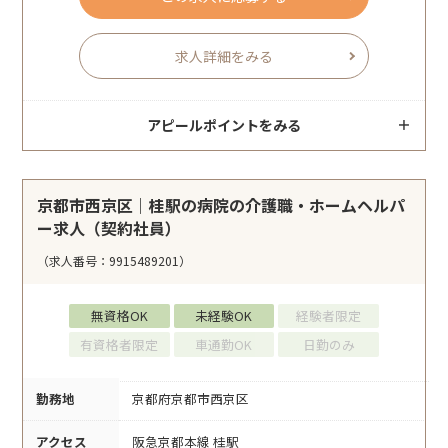
求人詳細をみる
アピールポイントをみる
京都市西京区｜桂駅の病院の介護職・ホームヘルパ
ー求人（契約社員）
（求人番号：9915489201）
無資格OK
未経験OK
経験者限定
有資格者限定
車通勤OK
日勤のみ
勤務地
京都府京都市西京区
アクセス
阪急京都本線 桂駅