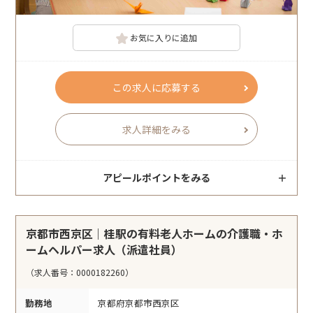
お気に入りに追加
この求人に応募する
求人詳細をみる
アピールポイントをみる
京都市西京区｜桂駅の有料老人ホームの介護職・ホ
ームヘルパー求人（派遣社員）
（求人番号：0000182260）
勤務地
京都府京都市西京区