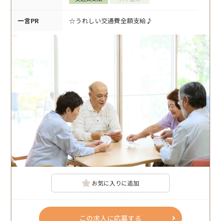
一言PR
☆うれしい交通費全額支給♪
お気に入りに追加
この求人に応募する