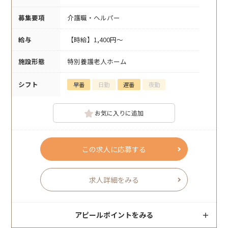
募集要項
介護職・ヘルパー
給与
【時給】1,400円～
施設形態
特別養護老人ホーム
シフト
早番
日勤
遅番
夜勤
お気に入りに追加
この求人に応募する
求人詳細をみる
アピールポイントをみる