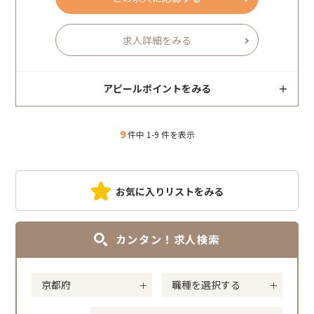
求人詳細をみる
アピールポイントをみる
9
件中 1-9 件を表示
お気に入りリストをみる
カンタン！求人検索