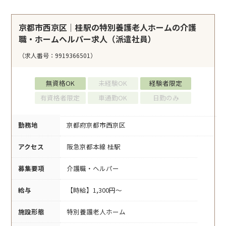
京都市西京区｜桂駅の特別養護老人ホームの介護
職・ホームヘルパー求人（派遣社員）
（求人番号：9919366501）
無資格OK
未経験OK
経験者限定
有資格者限定
車通勤OK
日勤のみ
勤務地
京都府京都市西京区
アクセス
阪急京都本線 桂駅
募集要項
介護職・ヘルパー
給与
【時給】1,300円～
施設形態
特別養護老人ホーム