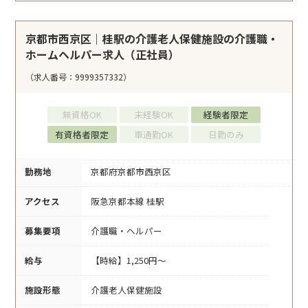
京都市西京区｜桂駅の介護老人保健施設の介護職・
ホームヘルパー求人（正社員）
（求人番号：9999357332）
無資格OK
未経験OK
経験者限定
有資格者限定
車通勤OK
日勤のみ
勤務地
京都府京都市西京区
アクセス
阪急京都本線 桂駅
募集要項
介護職・ヘルパー
給与
【時給】1,250円～
施設形態
介護老人保健施設